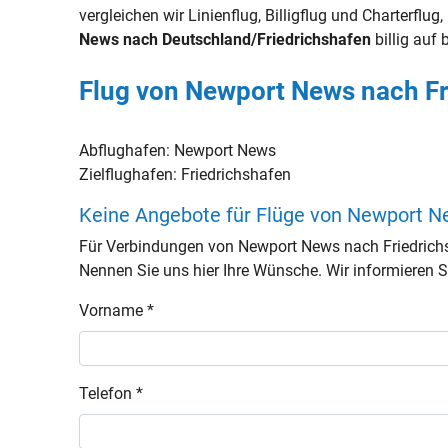
vergleichen wir Linienflug, Billigflug und Charterflu
News nach Deutschland/Friedrichshafen
billig auf b
Flug von Newport News nach Fr
Abflughafen:
Newport News
Zielflughafen:
Friedrichshafen
Keine Angebote für Flüge von Newport N
Für Verbindungen von Newport News nach Friedrich
Nennen Sie uns hier Ihre Wünsche. Wir informieren Si
Vorname *
Telefon *