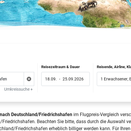
Reisezeitraum & Dauer
Reisende, Airline, K
18.09.
-
25.09.2026
1 Erwachsener
,
Umkreissuche +
nach Deutschland/Friedrichshafen
im Flugpreis-Vergleich versc
riedrichshafen. Beachten Sie bitte, dass durch die Auswahl ve
land/Friedrichshafen erheblich billiger werden kann. Für Ihre