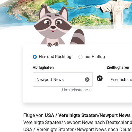
Hin- und Rückflug
nur Hinflug
Abflughafen
Zielflughafen
Umkreissuche +
Flüge von
USA / Vereinigte Staaten/Newport News 
Vereinigte Staaten/Newport News nach Deutschland/F
USA / Vereinigte Staaten/Newport News nach Deutsch