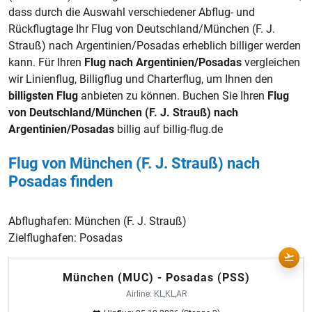
dass durch die Auswahl verschiedener Abflug- und
Rückflugtage Ihr Flug von Deutschland/München (F. J.
Strauß) nach Argentinien/Posadas erheblich billiger werden
kann. Für Ihren
Flug nach Argentinien/Posadas
vergleichen
wir Linienflug, Billigflug und Charterflug, um Ihnen den
billigsten Flug
anbieten zu können. Buchen Sie Ihren
Flug
von Deutschland/München (F. J. Strauß) nach
Argentinien/Posadas
billig auf billig-flug.de
Flug von München (F. J. Strauß) nach
Posadas finden
Abflughafen:
München (F. J. Strauß)
Zielflughafen:
Posadas
München (MUC) - Posadas (PSS)
Airline: KL,KL,AR