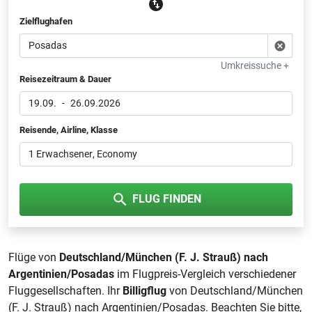
Zielflughafen
Umkreissuche +
Reisezeitraum & Dauer
19.09.
-
26.09.2026
Reisende, Airline, Klasse
1 Erwachsener
, Economy
FLUG FINDEN
Flüge von
Deutschland/München (F. J. Strauß) nach
Argentinien/Posadas
im Flugpreis-Vergleich verschiedener
Fluggesellschaften. Ihr
Billigflug
von Deutschland/München
(F. J. Strauß) nach Argentinien/Posadas. Beachten Sie bitte,