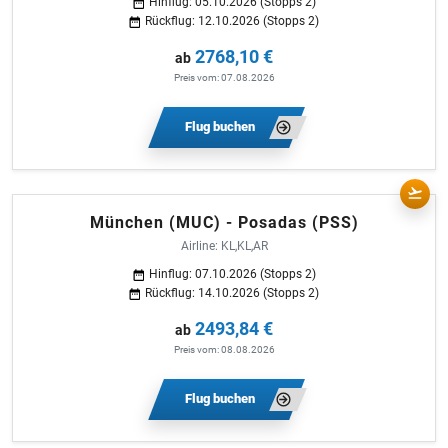
Hinflug: 05.10.2026 (Stopps 2)
Rückflug: 12.10.2026 (Stopps 2)
2768,10 €
ab
Preis vom: 07.08.2026
Flug buchen
München (MUC) - Posadas (PSS)
Airline: KL,KL,AR
Hinflug: 07.10.2026 (Stopps 2)
Rückflug: 14.10.2026 (Stopps 2)
2493,84 €
ab
Preis vom: 08.08.2026
Flug buchen