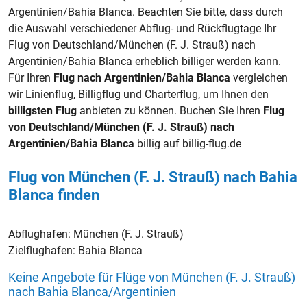
Argentinien/Bahia Blanca. Beachten Sie bitte, dass durch
die Auswahl verschiedener Abflug- und Rückflugtage Ihr
Flug von Deutschland/München (F. J. Strauß) nach
Argentinien/Bahia Blanca erheblich billiger werden kann.
Für Ihren
Flug nach Argentinien/Bahia Blanca
vergleichen
wir Linienflug, Billigflug und Charterflug, um Ihnen den
billigsten Flug
anbieten zu können. Buchen Sie Ihren
Flug
von Deutschland/München (F. J. Strauß) nach
Argentinien/Bahia Blanca
billig auf billig-flug.de
Flug von München (F. J. Strauß) nach Bahia
Blanca finden
Abflughafen:
München (F. J. Strauß)
Zielflughafen:
Bahia Blanca
Keine Angebote für Flüge von München (F. J. Strauß)
nach Bahia Blanca/Argentinien