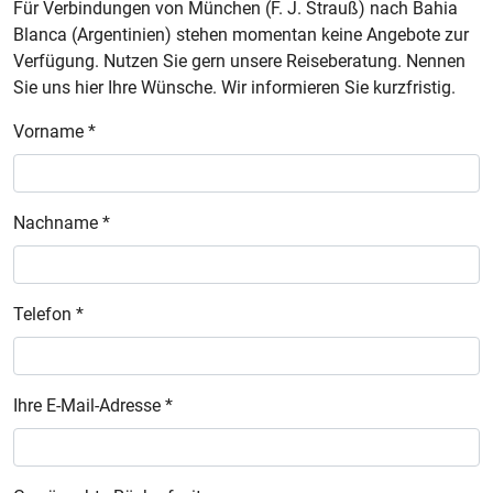
Für Verbindungen von München (F. J. Strauß) nach Bahia
Blanca (Argentinien) stehen momentan keine Angebote zur
Verfügung. Nutzen Sie gern unsere Reiseberatung. Nennen
Sie uns hier Ihre Wünsche. Wir informieren Sie kurzfristig.
Vorname *
Nachname *
Telefon *
Ihre E-Mail-Adresse *