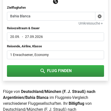
Zielflughafen
Umkreissuche +
Reisezeitraum & Dauer
20.09.
-
27.09.2026
Reisende, Airline, Klasse
1 Erwachsener
, Economy
FLUG FINDEN
Flüge von
Deutschland/München (F. J. Strauß) nach
Argentinien/Bahia Blanca
im Flugpreis-Vergleich
verschiedener Fluggesellschaften. Ihr
Billigflug
von
Deutschland/München (F. J. Strauß) nach