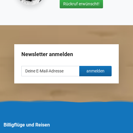
Rückruf erwünscht!
Newsletter anmelden
anmelden
Billigflüge und Reisen