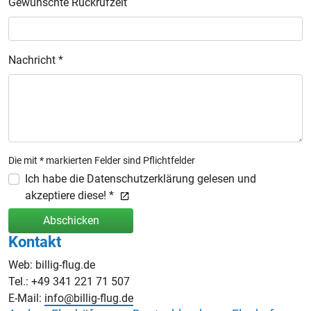
Gewünschte Rückrufzeit
Nachricht *
Die mit * markierten Felder sind Pflichtfelder
Ich habe die Datenschutzerklärung gelesen und
akzeptiere diese! *
Abschicken
Kontakt
Web: billig-flug.de
Tel.: +49 341 221 71 507
E-Mail:
info@billig-flug.de