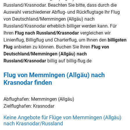
Russland/Krasnodar. Beachten Sie bitte, dass durch die
Auswahl verschiedener Abflug- und Rückflugtage Ihr Flug
von Deutschland/Memmingen (Allgäu) nach
Russland/Krasnodar erheblich billiger werden kann. Für
Ihren
Flug nach Russland/Krasnodar
vergleichen wir
Linienflug, Billigflug und Charterflug, um Ihnen den
billigsten
Flug
anbieten zu können. Buchen Sie Ihren
Flug von
Deutschland/Memmingen (Allgäu) nach
Russland/Krasnodar
billig auf billig-flug.de
Flug von Memmingen (Allgäu) nach
Krasnodar finden
Abflughafen:
Memmingen (Allgäu)
Zielflughafen:
Krasnodar
Keine Angebote für Flüge von Memmingen (Allgäu)
nach Krasnodar/Russland