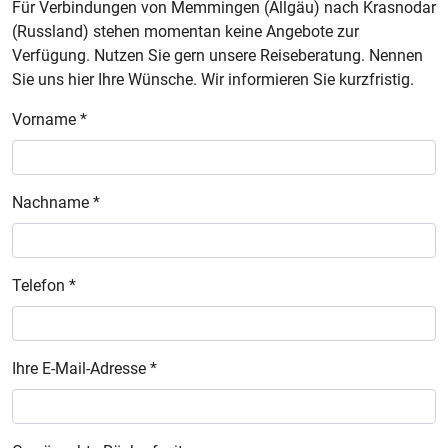
Für Verbindungen von Memmingen (Allgäu) nach Krasnodar
(Russland) stehen momentan keine Angebote zur
Verfügung. Nutzen Sie gern unsere Reiseberatung. Nennen
Sie uns hier Ihre Wünsche. Wir informieren Sie kurzfristig.
Vorname *
Nachname *
Telefon *
Ihre E-Mail-Adresse *