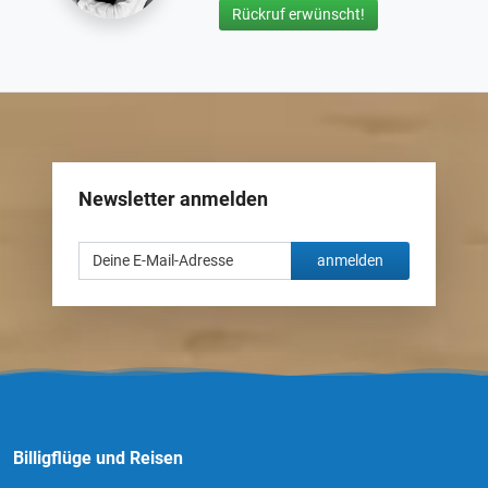
Rückruf erwünscht!
Newsletter anmelden
anmelden
Billigflüge und Reisen