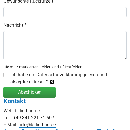
Gewünschte Rückrufzeit
Nachricht *
Die mit * markierten Felder sind Pflichtfelder
Ich habe die Datenschutzerklärung gelesen und
akzeptiere diese! *
Abschicken
Kontakt
Web: billig-flug.de
Tel.: +49 341 221 71 507
E-Mail:
info@billig-flug.de