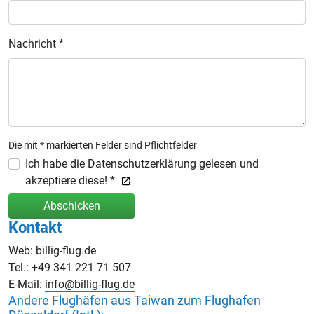
Nachricht *
Die mit * markierten Felder sind Pflichtfelder
Ich habe die Datenschutzerklärung gelesen und
akzeptiere diese! *
Abschicken
Kontakt
Web: billig-flug.de
Tel.: +49 341 221 71 507
E-Mail:
info@billig-flug.de
Andere Flughäfen aus Taiwan zum Flughafen