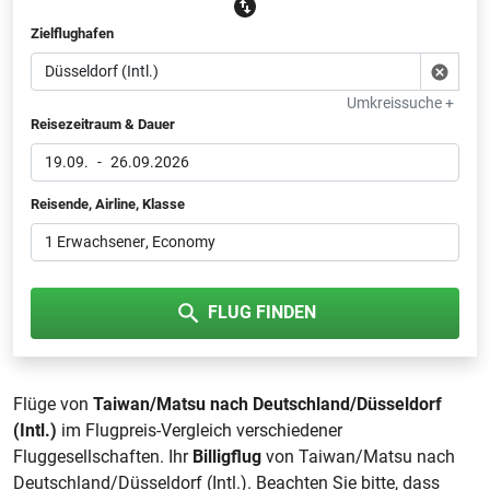
Zielflughafen
Umkreissuche +
Reisezeitraum & Dauer
19.09.
-
26.09.2026
Reisende, Airline, Klasse
1 Erwachsener
, Economy
FLUG FINDEN
Flüge von
Taiwan/Matsu nach Deutschland/Düsseldorf
(Intl.)
im Flugpreis-Vergleich verschiedener
Fluggesellschaften. Ihr
Billigflug
von Taiwan/Matsu nach
Deutschland/Düsseldorf (Intl.). Beachten Sie bitte, dass