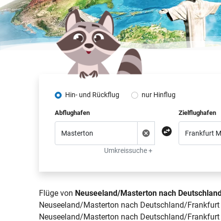
Hin- und Rückflug
nur Hinflug
Abflughafen
Zielflughafen
Umkreissuche +
Flüge von
Neuseeland/Masterton nach Deutschland
Neuseeland/Masterton nach Deutschland/Frankfurt Ma
Neuseeland/Masterton nach Deutschland/Frankfurt Ma