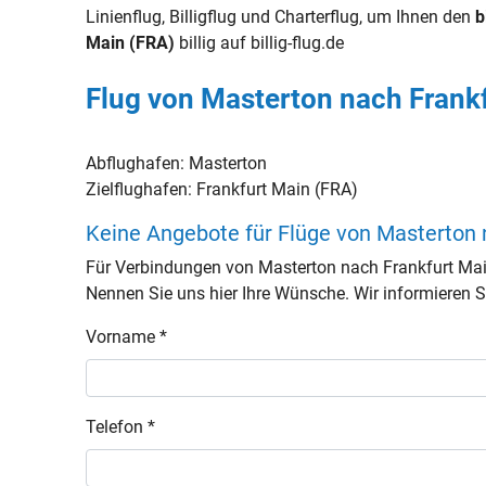
Linienflug, Billigflug und Charterflug, um Ihnen den
b
Main (FRA)
billig auf billig-flug.de
Flug von Masterton nach Frankf
Abflughafen:
Masterton
Zielflughafen:
Frankfurt Main (FRA)
Keine Angebote für Flüge von Masterton 
Für Verbindungen von Masterton nach Frankfurt Mai
Nennen Sie uns hier Ihre Wünsche. Wir informieren Si
Vorname *
Telefon *