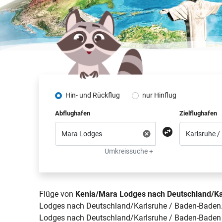
Hin- und Rückflug
nur Hinflug
Abflughafen
Zielflughafen
Umkreissuche +
Flüge von
Kenia/Mara Lodges nach Deutschland/Ka
Lodges nach Deutschland/Karlsruhe / Baden-Baden. B
Lodges nach Deutschland/Karlsruhe / Baden-Baden er