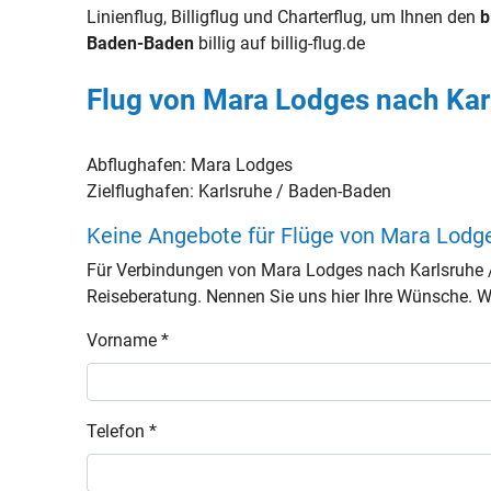
Linienflug, Billigflug und Charterflug, um Ihnen den
b
Baden-Baden
billig auf billig-flug.de
Flug von Mara Lodges nach Kar
Abflughafen:
Mara Lodges
Zielflughafen:
Karlsruhe / Baden-Baden
Keine Angebote für Flüge von Mara Lodg
Für Verbindungen von Mara Lodges nach Karlsruhe 
Reiseberatung. Nennen Sie uns hier Ihre Wünsche. Wir
Vorname *
Telefon *