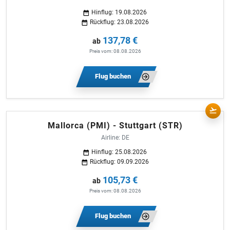
Hinflug: 19.08.2026
Rückflug: 23.08.2026
137,78 €
ab
Preis vom: 08.08.2026
Flug buchen
Mallorca (PMI) - Stuttgart (STR)
Airline: DE
Hinflug: 25.08.2026
Rückflug: 09.09.2026
105,73 €
ab
Preis vom: 08.08.2026
Flug buchen