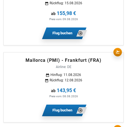
Rückflug: 15.08.2026
155,98 €
ab
Preis vom: 09.08.2026
Flug buchen
Mallorca (PMI) - Frankfurt (FRA)
Airline: DE
Hinflug: 11.08.2026
Rückflug: 12.08.2026
143,95 €
ab
Preis vom: 08.08.2026
Flug buchen