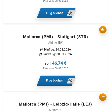
Preis vom: 08.08.2026
Flug buchen
Mallorca (PMI) - Stuttgart (STR)
Airline: EW
Hinflug: 24.08.2026
Rückflug: 08.09.2026
146,74 €
ab
Preis vom: 08.08.2026
Flug buchen
Mallorca (PMI) - Leipzig/Halle (LEJ)
Airline: DE