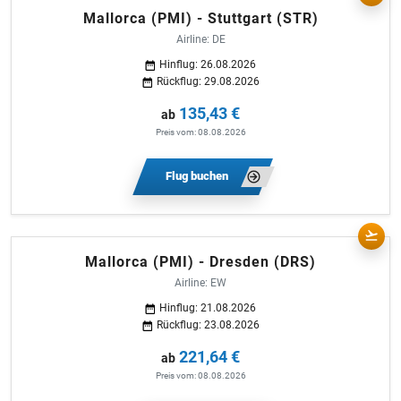
Mallorca (PMI) - Stuttgart (STR)
Airline: DE
Hinflug: 26.08.2026
Rückflug: 29.08.2026
135,43 €
ab
Preis vom: 08.08.2026
Flug buchen
Mallorca (PMI) - Dresden (DRS)
Airline: EW
Hinflug: 21.08.2026
Rückflug: 23.08.2026
221,64 €
ab
Preis vom: 08.08.2026