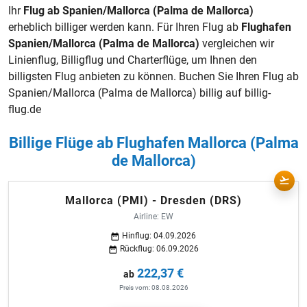
Ihr
Flug ab Spanien/Mallorca (Palma de Mallorca)
erheblich billiger werden kann. Für Ihren Flug ab
Flughafen
Spanien/Mallorca (Palma de Mallorca)
vergleichen wir
Linienflug, Billigflug und
Charterflüge
, um Ihnen den
billigsten Flug anbieten zu können. Buchen Sie Ihren Flug ab
Spanien/Mallorca (Palma de Mallorca) billig auf billig-
flug.de
Billige Flüge ab Flughafen Mallorca (Palma
de Mallorca)
Mallorca (PMI) - Dresden (DRS)
Airline: EW
Hinflug: 04.09.2026
Rückflug: 06.09.2026
222,37 €
ab
Preis vom: 08.08.2026