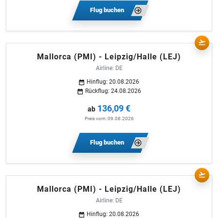
Flug buchen
Mallorca (PMI) - Leipzig/Halle (LEJ)
Airline: DE
Hinflug: 20.08.2026
Rückflug: 24.08.2026
136,09 €
ab
Preis vom: 09.08.2026
Flug buchen
Mallorca (PMI) - Leipzig/Halle (LEJ)
Airline: DE
Hinflug: 20.08.2026