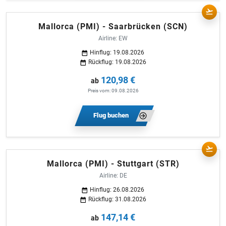
Mallorca (PMI) - Saarbrücken (SCN)
Airline: EW
Hinflug: 19.08.2026
Rückflug: 19.08.2026
120,98 €
ab
Preis vom: 09.08.2026
Flug buchen
Mallorca (PMI) - Stuttgart (STR)
Airline: DE
Hinflug: 26.08.2026
Rückflug: 31.08.2026
147,14 €
ab