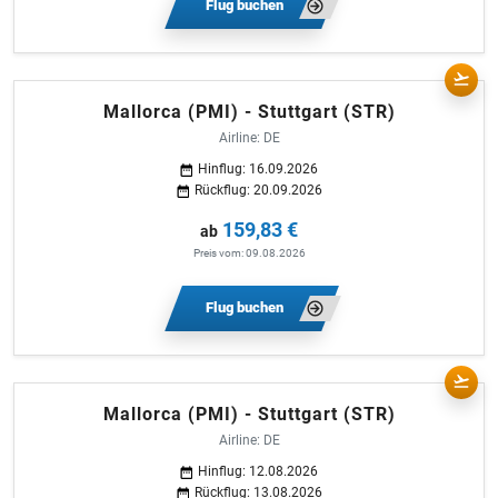
Flug buchen
Mallorca (PMI) - Stuttgart (STR)
Airline: DE
Hinflug: 16.09.2026
Rückflug: 20.09.2026
159,83 €
ab
Preis vom: 09.08.2026
Flug buchen
Mallorca (PMI) - Stuttgart (STR)
Airline: DE
Hinflug: 12.08.2026
Rückflug: 13.08.2026