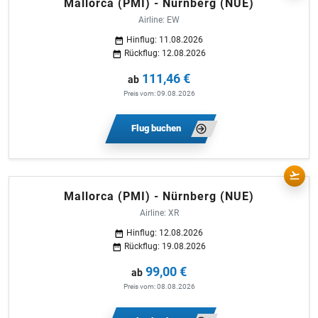
Mallorca (PMI) - Nürnberg (NUE)
Airline: EW
Hinflug: 11.08.2026
Rückflug: 12.08.2026
111,46 €
ab
Preis vom: 09.08.2026
Flug buchen
Mallorca (PMI) - Nürnberg (NUE)
Airline: XR
Hinflug: 12.08.2026
Rückflug: 19.08.2026
99,00 €
ab
Preis vom: 08.08.2026