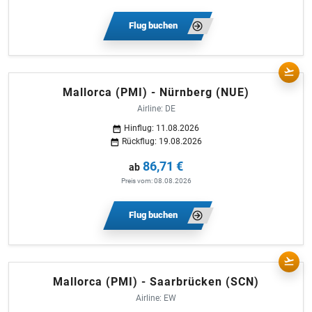
Flug buchen
Mallorca (PMI) - Nürnberg (NUE)
Airline: DE
Hinflug: 11.08.2026
Rückflug: 19.08.2026
86,71 €
ab
Preis vom: 08.08.2026
Flug buchen
Mallorca (PMI) - Saarbrücken (SCN)
Airline: EW