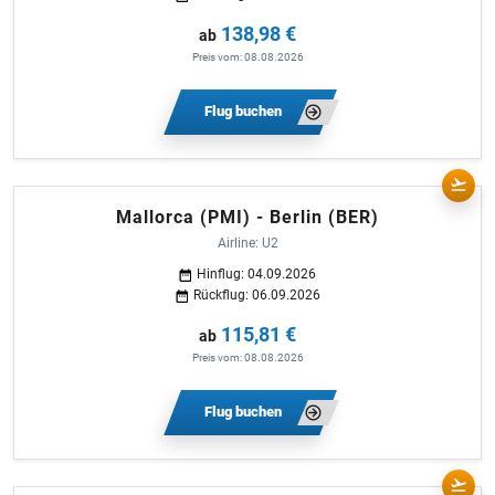
138,98 €
ab
Preis vom: 08.08.2026
Flug buchen
Mallorca (PMI) - Berlin (BER)
Airline: U2
Hinflug: 04.09.2026
Rückflug: 06.09.2026
115,81 €
ab
Preis vom: 08.08.2026
Flug buchen