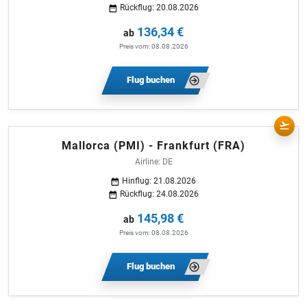
Rückflug: 20.08.2026
136,34 €
ab
Preis vom: 08.08.2026
Flug buchen
Mallorca (PMI) - Frankfurt (FRA)
Airline: DE
Hinflug: 21.08.2026
Rückflug: 24.08.2026
145,98 €
ab
Preis vom: 08.08.2026
Flug buchen