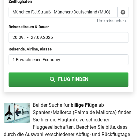
Zielflughafen
Umkreissuche +
Reisezeitraum & Dauer
20.09.
-
27.09.2026
Reisende, Airline, Klasse
1 Erwachsener
, Economy
FLUG FINDEN
Bei der Suche für
billige Flüge
ab
Spanien/Mallorca (Palma de Mallorca) finden
Sie hier die Flugtarife verschiedener
Fluggesellschaften. Beachten Sie bitte, dass
durch die Auswahl verschiedener Abflug- und Rückflugtage