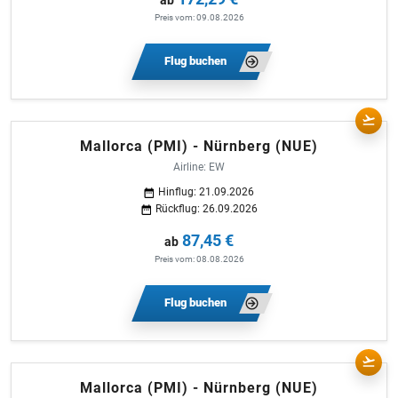
Preis vom: 09.08.2026
Flug buchen
Mallorca (PMI) - Nürnberg (NUE)
Airline: EW
Hinflug: 21.09.2026
Rückflug: 26.09.2026
87,45 €
ab
Preis vom: 08.08.2026
Flug buchen
Mallorca (PMI) - Nürnberg (NUE)