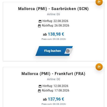
Mallorca (PMI) - Saarbrücken (SCN)
Airline: E6
Hinflug: 22.08.2026
Rückflug: 26.08.2026
138,98 €
ab
Preis vom: 09.08.2026
Flug buchen
Mallorca (PMI) - Frankfurt (FRA)
Airline: DE
Hinflug: 12.08.2026
Rückflug: 17.08.2026
137,96 €
ab
Preis vom: 08.08.2026