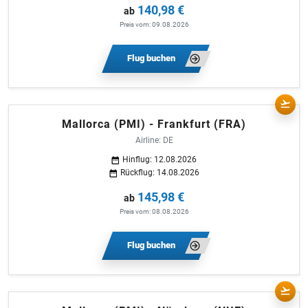
140,98 €
ab
Preis vom: 09.08.2026
Flug buchen
Mallorca (PMI) - Frankfurt (FRA)
Airline: DE
Hinflug: 12.08.2026
Rückflug: 14.08.2026
145,98 €
ab
Preis vom: 08.08.2026
Flug buchen