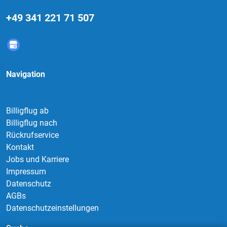
+49 341 221 71 507
Navigation
Billigflug ab
Billigflug nach
Rückrufservice
Kontakt
Jobs und Karriere
Impressum
Datenschutz
AGBs
Datenschutzeinstellungen