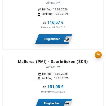
Airline: EW
Hinflug: 18.09.2026
Rückflug: 19.09.2026
116,57 €
ab
Preis vom: 09.08.2026
Flug buchen
Mallorca (PMI) - Saarbrücken (SCN)
Airline: EW
Hinflug: 18.08.2026
Rückflug: 18.08.2026
151,08 €
ab
Preis vom: 09.08.2026
Flug buchen