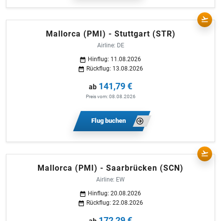
Mallorca (PMI) - Stuttgart (STR)
Airline: DE
Hinflug: 11.08.2026
Rückflug: 13.08.2026
141,79 €
ab
Preis vom: 08.08.2026
Flug buchen
Mallorca (PMI) - Saarbrücken (SCN)
Airline: EW
Hinflug: 20.08.2026
Rückflug: 22.08.2026
172,29 €
ab