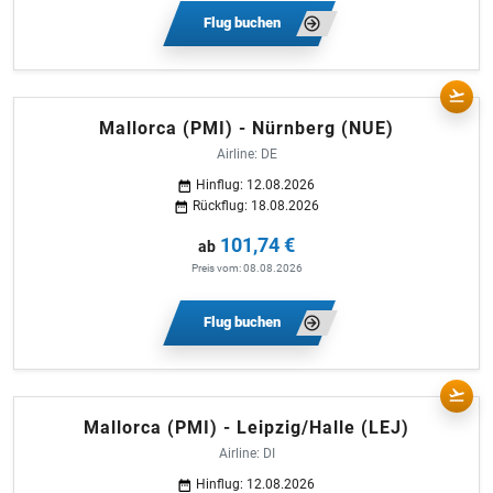
Flug buchen
Mallorca (PMI) - Nürnberg (NUE)
Airline: DE
Hinflug: 12.08.2026
Rückflug: 18.08.2026
101,74 €
ab
Preis vom: 08.08.2026
Flug buchen
Mallorca (PMI) - Leipzig/Halle (LEJ)
Airline: DI
Hinflug: 12.08.2026