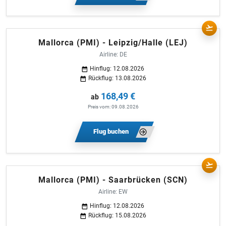
Mallorca (PMI) - Leipzig/Halle (LEJ)
Airline: DE
Hinflug: 12.08.2026
Rückflug: 13.08.2026
168,49 €
ab
Preis vom: 09.08.2026
Flug buchen
Mallorca (PMI) - Saarbrücken (SCN)
Airline: EW
Hinflug: 12.08.2026
Rückflug: 15.08.2026