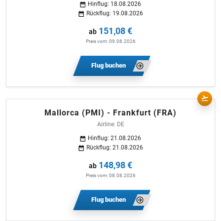
Hinflug: 18.08.2026
Rückflug: 19.08.2026
151,08 €
ab
Preis vom: 09.08.2026
Flug buchen
Mallorca (PMI) - Frankfurt (FRA)
Airline: DE
Hinflug: 21.08.2026
Rückflug: 21.08.2026
148,98 €
ab
Preis vom: 08.08.2026
Flug buchen