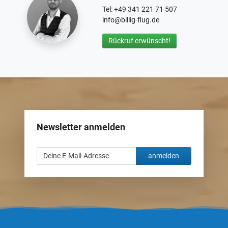
Tel: +49 341 221 71 507
info@billig-flug.de
Rückruf erwünscht!
Newsletter anmelden
anmelden