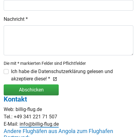
Nachricht *
Die mit * markierten Felder sind Pflichtfelder
Ich habe die Datenschutzerklärung gelesen und
akzeptiere diese! *
Abschicken
Kontakt
Web: billig-flug.de
Tel.: +49 341 221 71 507
E-Mail:
info@billig-flug.de
Andere Flughäfen aus Angola zum Flughafen