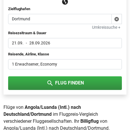
Zielflughafen
Umkreissuche +
Reisezeitraum & Dauer
21.09.
-
28.09.2026
Reisende, Airline, Klasse
1 Erwachsener
, Economy
FLUG FINDEN
Flüge von
Angola/Luanda (Intl.) nach
Deutschland/Dortmund
im Flugpreis-Vergleich
verschiedener Fluggesellschaften. Ihr
Billigflug
von
Angola/Luanda (Intl.) nach Deutschland/Dortmund.