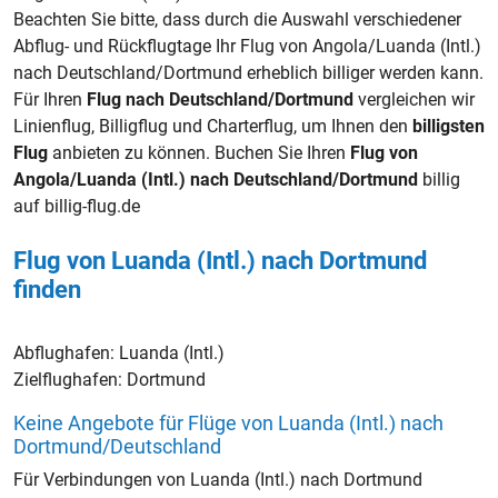
Beachten Sie bitte, dass durch die Auswahl verschiedener
Abflug- und Rückflugtage Ihr Flug von Angola/Luanda (Intl.)
nach Deutschland/Dortmund erheblich billiger werden kann.
Für Ihren
Flug nach Deutschland/Dortmund
vergleichen wir
Linienflug, Billigflug und Charterflug, um Ihnen den
billigsten
Flug
anbieten zu können. Buchen Sie Ihren
Flug von
Angola/Luanda (Intl.) nach Deutschland/Dortmund
billig
auf billig-flug.de
Flug von Luanda (Intl.) nach Dortmund
finden
Abflughafen:
Luanda (Intl.)
Zielflughafen:
Dortmund
Keine Angebote für Flüge von Luanda (Intl.) nach
Dortmund/Deutschland
Für Verbindungen von Luanda (Intl.) nach Dortmund