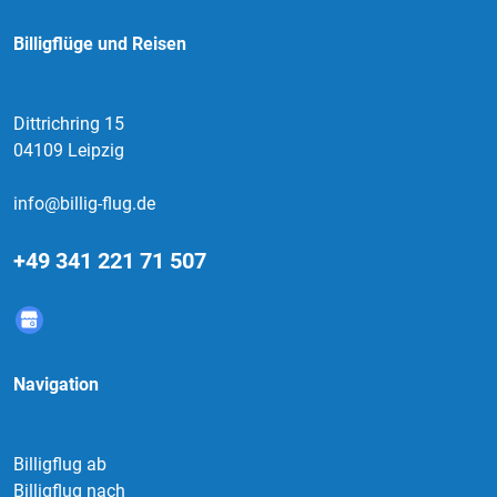
Billigflüge und Reisen
Dittrichring 15
04109 Leipzig
info@billig-flug.de
+49 341 221 71 507
Navigation
Billigflug ab
Billigflug nach