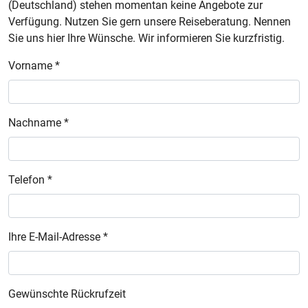
(Deutschland) stehen momentan keine Angebote zur
Verfügung. Nutzen Sie gern unsere Reiseberatung. Nennen
Sie uns hier Ihre Wünsche. Wir informieren Sie kurzfristig.
Vorname *
Nachname *
Telefon *
Ihre E-Mail-Adresse *
Gewünschte Rückrufzeit