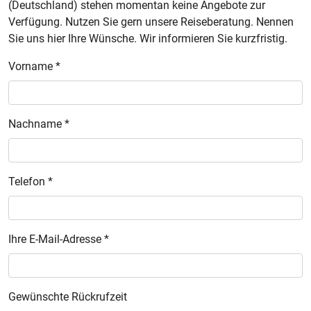
(Deutschland) stehen momentan keine Angebote zur
Verfügung. Nutzen Sie gern unsere Reiseberatung. Nennen
Sie uns hier Ihre Wünsche. Wir informieren Sie kurzfristig.
Vorname *
Nachname *
Telefon *
Ihre E-Mail-Adresse *
Gewünschte Rückrufzeit