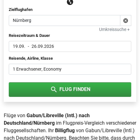
Zielflughafen
Umkreissuche +
Reisezeitraum & Dauer
19.09.
-
26.09.2026
Reisende, Airline, Klasse
1 Erwachsener
, Economy
FLUG FINDEN
Flüge von
Gabun/Libreville (Intl.) nach
Deutschland/Nürnberg
im Flugpreis-Vergleich verschiedener
Fluggesellschaften. Ihr
Billigflug
von Gabun/Libreville (Intl.)
nach Deutschland/Nürnberg. Beachten Sie bitte, dass durch