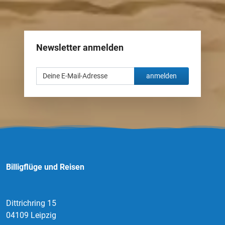
Newsletter anmelden
anmelden
Billigflüge und Reisen
Dittrichring 15
04109 Leipzig