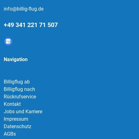
info@billig-flug.de
+49 341 221 71 507
Navigation
Billigflug ab
Billigflug nach
Rückrufservice
Kontakt
Jobs und Karriere
Impressum
Datenschutz
AGBs