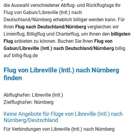
die Auswahl verschiedener Abflug- und Rückflugtage Ihr
Flug von Gabun/Libreville (Intl.) nach
Deutschland/Nürnberg erheblich billiger werden kann. Für
Ihren
Flug nach Deutschland/Nürnberg
vergleichen wir
Linienflug, Billigflug und Charterflug, um Ihnen den
billigsten
Flug
anbieten zu können. Buchen Sie Ihren
Flug von
Gabun/Libreville (Intl.) nach Deutschland/Nürnberg
billig
auf billig-flug.de
Flug von Libreville (Intl.) nach Nürnberg
finden
Abflughafen:
Libreville (Intl.)
Zielflughafen:
Nürnberg
Keine Angebote für Flüge von Libreville (Intl.) nach
Nürnberg/Deutschland
Für Verbindungen von Libreville (Intl.) nach Nürnberg