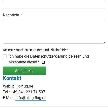
Nachricht *
Die mit * markierten Felder sind Pflichtfelder
Ich habe die Datenschutzerklärung gelesen und
akzeptiere diese! *
Abschicken
Kontakt
Web: billig-flug.de
Tel.: +49 341 221 71 507
E-Mail:
info@billig-flug.de