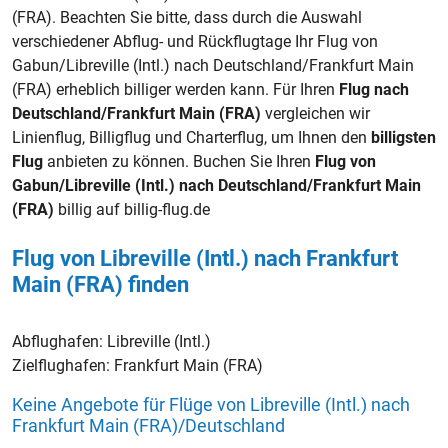
(FRA). Beachten Sie bitte, dass durch die Auswahl
verschiedener Abflug- und Rückflugtage Ihr Flug von
Gabun/Libreville (Intl.) nach Deutschland/Frankfurt Main
(FRA) erheblich billiger werden kann. Für Ihren
Flug nach
Deutschland/Frankfurt Main (FRA)
vergleichen wir
Linienflug, Billigflug und Charterflug, um Ihnen den
billigsten
Flug
anbieten zu können. Buchen Sie Ihren
Flug von
Gabun/Libreville (Intl.) nach Deutschland/Frankfurt Main
(FRA)
billig auf billig-flug.de
Flug von Libreville (Intl.) nach Frankfurt
Main (FRA) finden
Abflughafen:
Libreville (Intl.)
Zielflughafen:
Frankfurt Main (FRA)
Keine Angebote für Flüge von Libreville (Intl.) nach
Frankfurt Main (FRA)/Deutschland