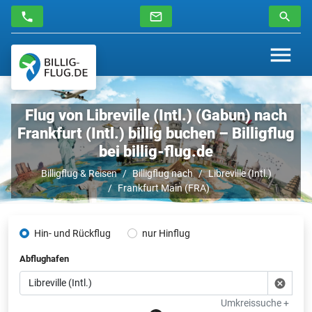
Flug von Libreville (Intl.) (Gabun) nach
Frankfurt (Intl.) billig buchen – Billigflug
bei billig-flug.de
Billigflug & Reisen
Billigflug nach
Libreville (Intl.)
Frankfurt Main (FRA)
Hin- und Rückflug
nur Hinflug
Abflughafen
Umkreissuche +