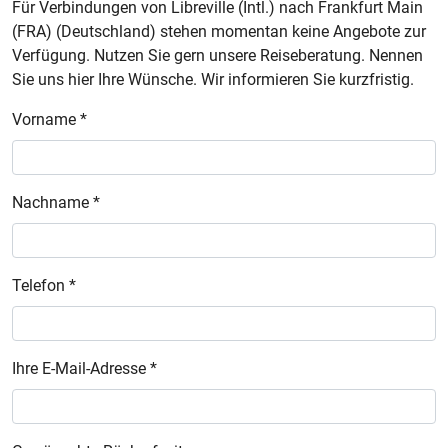
Für Verbindungen von Libreville (Intl.) nach Frankfurt Main
(FRA) (Deutschland) stehen momentan keine Angebote zur
Verfügung. Nutzen Sie gern unsere Reiseberatung. Nennen
Sie uns hier Ihre Wünsche. Wir informieren Sie kurzfristig.
Vorname *
Nachname *
Telefon *
Ihre E-Mail-Adresse *