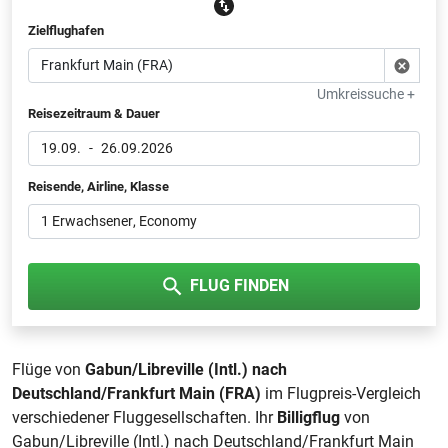
Zielflughafen
Umkreissuche +
Reisezeitraum & Dauer
19.09.
-
26.09.2026
Reisende, Airline, Klasse
1 Erwachsener
, Economy
FLUG FINDEN
Flüge von
Gabun/Libreville (Intl.) nach
Deutschland/Frankfurt Main (FRA)
im Flugpreis-Vergleich
verschiedener Fluggesellschaften. Ihr
Billigflug
von
Gabun/Libreville (Intl.) nach Deutschland/Frankfurt Main