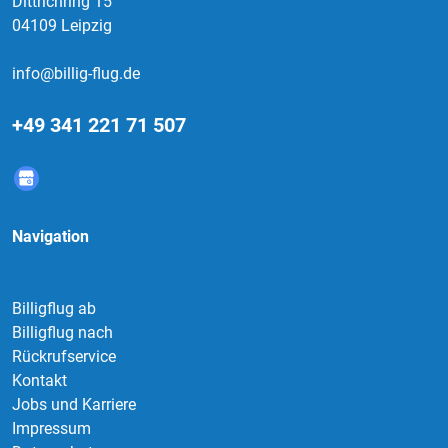
Dittrichring 15
04109 Leipzig
info@billig-flug.de
+49 341 221 71 507
Navigation
Billigflug ab
Billigflug nach
Rückrufservice
Kontakt
Jobs und Karriere
Impressum