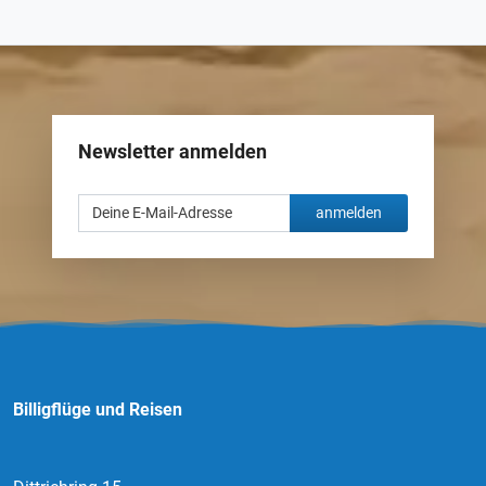
Newsletter anmelden
anmelden
Billigflüge und Reisen