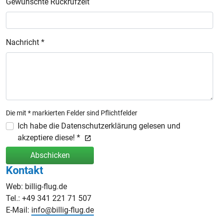
Gewünschte Rückrufzeit
Nachricht *
Die mit * markierten Felder sind Pflichtfelder
Ich habe die Datenschutzerklärung gelesen und
akzeptiere diese! *
Abschicken
Kontakt
Web: billig-flug.de
Tel.: +49 341 221 71 507
E-Mail:
info@billig-flug.de