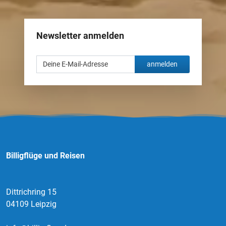
Newsletter anmelden
anmelden
Billigflüge und Reisen
Dittrichring 15
04109 Leipzig