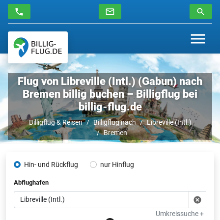
Flug von Libreville (Intl.) (Gabun) nach
Bremen billig buchen – Billigflug bei
billig-flug.de
Billigflug & Reisen
Billigflug nach
Libreville (Intl.)
Bremen
Hin- und Rückflug
nur Hinflug
Abflughafen
Umkreissuche +