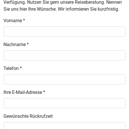
Verfügung. Nutzen Sie gern unsere Reiseberatung. Nennen
Sie uns hier Ihre Wünsche. Wir informieren Sie kurzfristig.
Vorname *
Nachname *
Telefon *
Ihre E-Mail-Adresse *
Gewünschte Rückrufzeit