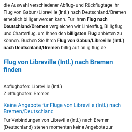
die Auswahl verschiedener Abflug- und Rückflugtage Ihr
Flug von Gabun/Libreville (Intl.) nach Deutschland/Bremen
erheblich billiger werden kann. Für Ihren
Flug nach
Deutschland/Bremen
vergleichen wir Linienflug, Billigflug
und Charterflug, um Ihnen den
billigsten Flug
anbieten zu
können. Buchen Sie Ihren
Flug von Gabun/Libreville (Intl.)
nach Deutschland/Bremen
billig auf billig-flug.de
Flug von Libreville (Intl.) nach Bremen
finden
Abflughafen:
Libreville (Intl.)
Zielflughafen:
Bremen
Keine Angebote für Flüge von Libreville (Intl.) nach
Bremen/Deutschland
Für Verbindungen von Libreville (Intl.) nach Bremen
(Deutschland) stehen momentan keine Angebote zur