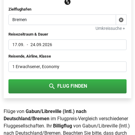
Zielflughafen
Umkreissuche +
Reisezeitraum & Dauer
17.09.
-
24.09.2026
Reisende, Airline, Klasse
1 Erwachsener
, Economy
FLUG FINDEN
Flüge von
Gabun/Libreville (Intl.) nach
Deutschland/Bremen
im Flugpreis-Vergleich verschiedener
Fluggesellschaften. Ihr
Billigflug
von Gabun/Libreville (Intl.)
nach Deutschland/Bremen. Beachten Sie bitte, dass durch