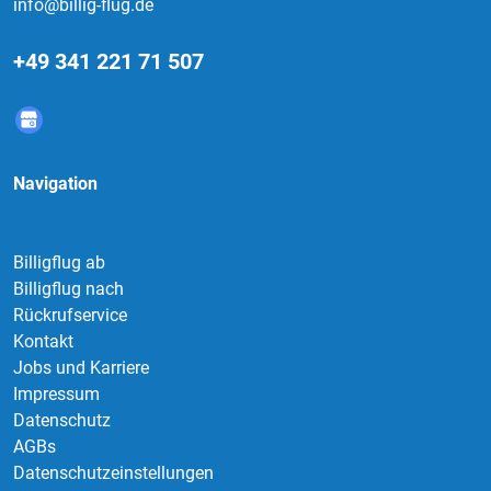
info@billig-flug.de
+49 341 221 71 507
Navigation
Billigflug ab
Billigflug nach
Rückrufservice
Kontakt
Jobs und Karriere
Impressum
Datenschutz
AGBs
Datenschutzeinstellungen