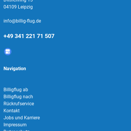
04109 Leipzig
info@billig-flug.de
+49 341 221 71 507
Navigation
Billigflug ab
Billigflug nach
Rückrufservice
Kontakt
Jobs und Karriere
Impressum