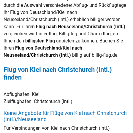
durch die Auswahl verschiedener Abflug- und Rückflugtage
Ihr Flug von Deutschland/Kiel nach
Neuseeland/Christchurch (Intl.) erheblich billiger werden
kann. Für Ihren
Flug nach Neuseeland/Christchurch (Intl.)
vergleichen wir Linienflug, Billigflug und Charterflug, um
Ihnen den
billigsten Flug
anbieten zu können. Buchen Sie
Ihren
Flug von Deutschland/Kiel nach
Neuseeland/Christchurch (Intl.)
billig auf billig-flug.de
Flug von Kiel nach Christchurch (Intl.)
finden
Abflughafen:
Kiel
Zielflughafen:
Christchurch (Intl.)
Keine Angebote für Flüge von Kiel nach Christchurch
(Intl.)/Neuseeland
Für Verbindungen von Kiel nach Christchurch (Intl.)