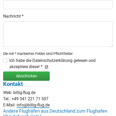
Nachricht *
Die mit * markierten Felder sind Pflichtfelder
Ich habe die Datenschutzerklärung gelesen und
akzeptiere diese! *
Abschicken
Kontakt
Web: billig-flug.de
Tel.: +49 341 221 71 507
E-Mail:
info@billig-flug.de
Andere Flughäfen aus Deutschland zum Flughafen