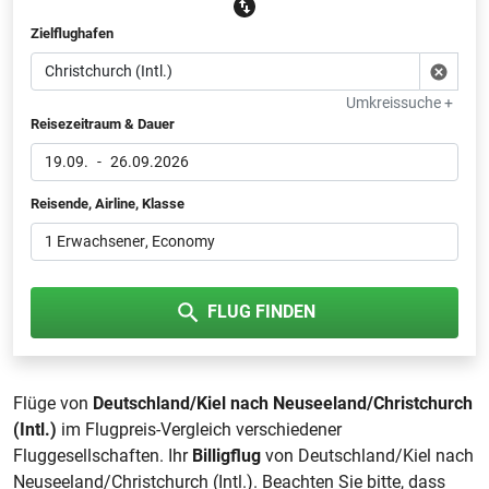
Zielflughafen
Umkreissuche +
Reisezeitraum & Dauer
19.09.
-
26.09.2026
Reisende, Airline, Klasse
1 Erwachsener
, Economy
FLUG FINDEN
Flüge von
Deutschland/Kiel nach Neuseeland/Christchurch
(Intl.)
im Flugpreis-Vergleich verschiedener
Fluggesellschaften. Ihr
Billigflug
von Deutschland/Kiel nach
Neuseeland/Christchurch (Intl.). Beachten Sie bitte, dass