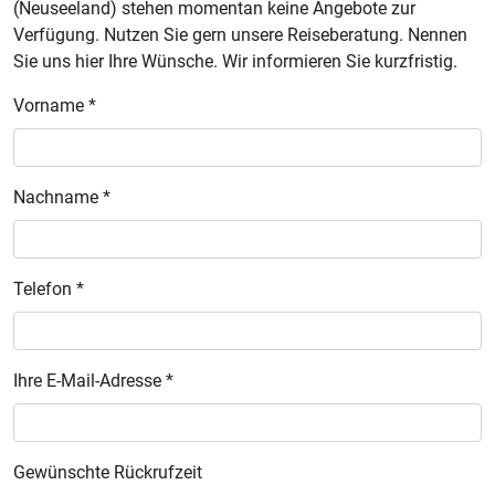
(Neuseeland) stehen momentan keine Angebote zur
Verfügung. Nutzen Sie gern unsere Reiseberatung. Nennen
Sie uns hier Ihre Wünsche. Wir informieren Sie kurzfristig.
Vorname *
Nachname *
Telefon *
Ihre E-Mail-Adresse *
Gewünschte Rückrufzeit