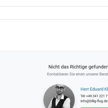
Nicht das Richtige gefunde
Kontaktieren Sie einen unserer Berat
Herr Eduard Kl
Tel: +49 341 221 
info@billig-flug.de