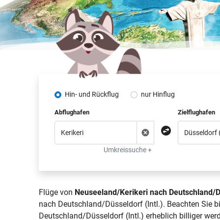
Hin- und Rückflug
nur Hinflug
Abflughafen
Zielflughafen
Umkreissuche +
Flüge von
Neuseeland/Kerikeri nach Deutschland/Dü
nach Deutschland/Düsseldorf (Intl.). Beachten Sie b
Deutschland/Düsseldorf (Intl.) erheblich billiger wer