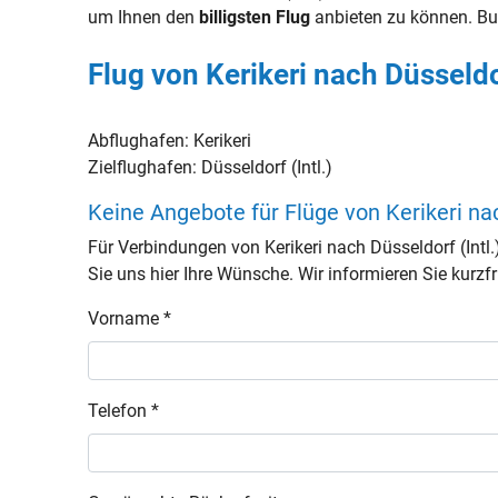
um Ihnen den
billigsten Flug
anbieten zu können. Bu
Flug von Kerikeri nach Düsseldor
Abflughafen:
Kerikeri
Zielflughafen:
Düsseldorf (Intl.)
Keine Angebote für Flüge von Kerikeri na
Für Verbindungen von Kerikeri nach Düsseldorf (Int
Sie uns hier Ihre Wünsche. Wir informieren Sie kurzfri
Vorname *
Telefon *