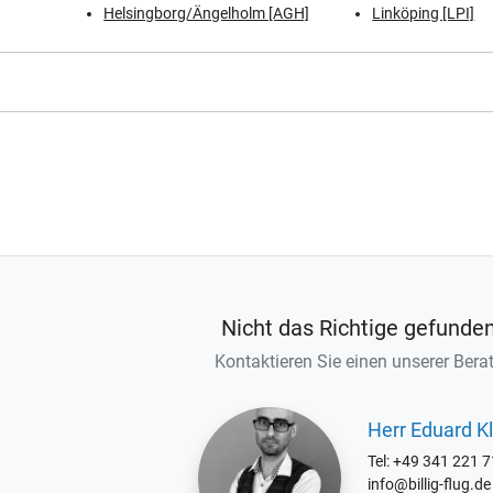
Helsingborg/Ängelholm [AGH]
Linköping [LPI]
Nicht das Richtige gefunde
Kontaktieren Sie einen unserer Berat
Herr Eduard Kl
Tel: +49 341 221 
info@billig-flug.de