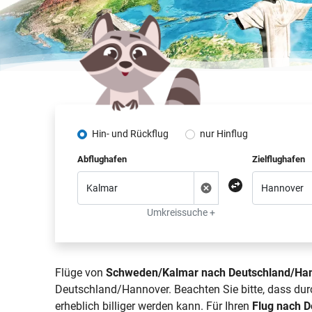
Hin- und Rückflug
nur Hinflug
Abflughafen
Zielflughafen
Umkreissuche +
Flüge von
Schweden/Kalmar nach Deutschland/Ha
Deutschland/Hannover. Beachten Sie bitte, dass du
erheblich billiger werden kann. Für Ihren
Flug nach 