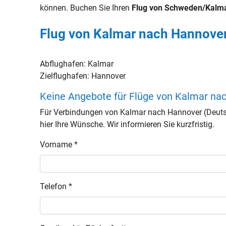
können. Buchen Sie Ihren
Flug von Schweden/Kalma
Flug von Kalmar nach Hannover
Abflughafen:
Kalmar
Zielflughafen:
Hannover
Keine Angebote für Flüge von Kalmar na
Für Verbindungen von Kalmar nach Hannover (Deuts
hier Ihre Wünsche. Wir informieren Sie kurzfristig.
Vorname *
Telefon *