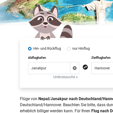
Hin- und Rückflug
nur Hinflug
Abflughafen
Zielflughafen
Umkreissuche +
Flüge von
Nepal/Janakpur nach Deutschland/Hann
Deutschland/Hannover. Beachten Sie bitte, dass du
erheblich billiger werden kann. Für Ihren
Flug nach 