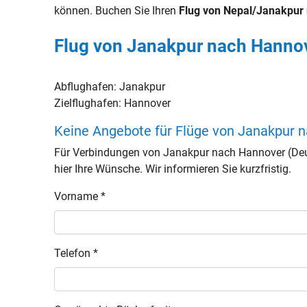
können. Buchen Sie Ihren
Flug von Nepal/Janakpur
Flug von Janakpur nach Hannov
Abflughafen:
Janakpur
Zielflughafen:
Hannover
Keine Angebote für Flüge von Janakpur 
Für Verbindungen von Janakpur nach Hannover (Deu
hier Ihre Wünsche. Wir informieren Sie kurzfristig.
Vorname *
Telefon *