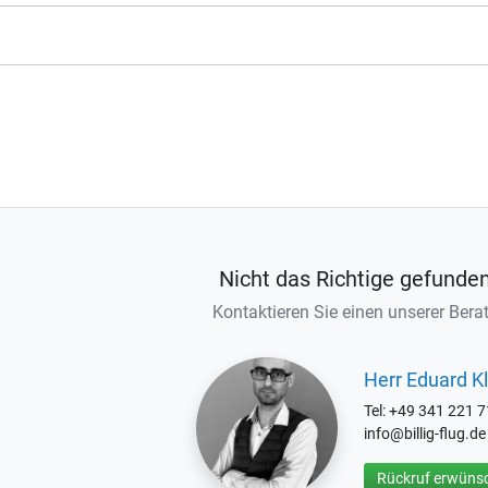
Nicht das Richtige gefunde
Kontaktieren Sie einen unserer Berat
Herr Eduard Kl
Tel: +49 341 221 
info@billig-flug.de
Rückruf erwünsc