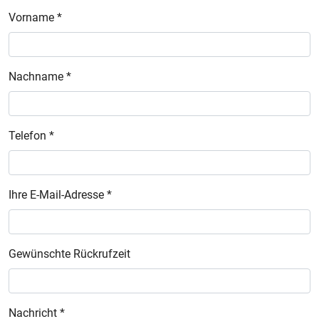
Vorname *
Nachname *
Telefon *
Ihre E-Mail-Adresse *
Gewünschte Rückrufzeit
Nachricht *