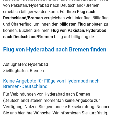
von Pakistan/Hyderabad nach Deutschland/Bremen
erheblich billiger werden kann. Für Ihren
Flug nach
Deutschland/Bremen
vergleichen wir Linienflug, Billigflug
und Charterflug, um Ihnen den
billigsten Flug
anbieten zu
können. Buchen Sie Ihren
Flug von Pakistan/Hyderabad
nach Deutschland/Bremen
billig auf billig-flug.de
Flug von Hyderabad nach Bremen finden
Abflughafen:
Hyderabad
Zielflughafen:
Bremen
Keine Angebote für Flüge von Hyderabad nach
Bremen/Deutschland
Für Verbindungen von Hyderabad nach Bremen
(Deutschland) stehen momentan keine Angebote zur
Verfügung. Nutzen Sie gern unsere Reiseberatung. Nennen
Sie uns hier Ihre Wünsche. Wir informieren Sie kurzfristig.