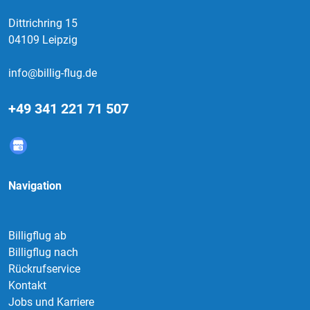
Dittrichring 15
04109 Leipzig
info@billig-flug.de
+49 341 221 71 507
Navigation
Billigflug ab
Billigflug nach
Rückrufservice
Kontakt
Jobs und Karriere