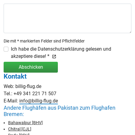
Die mit * markierten Felder sind Pflichtfelder
Ich habe die Datenschutzerklärung gelesen und
akzeptiere diese! *
Abschicken
Kontakt
Web: billig-flug.de
Tel.: +49 341 221 71 507
E-Mail:
info@billig-flug.de
Andere Flughäfen aus Pakistan zum Flughafen
Bremen:
Bahawalpur [BHV]
Chitral [CJL]