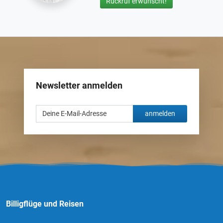
Rückruf erwünscht!
Newsletter anmelden
anmelden
Billigflüge und Reisen