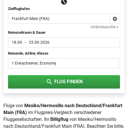
Zielflughafen
Umkreissuche +
Reisezeitraum & Dauer
18.09.
-
25.09.2026
Reisende, Airline, Klasse
1 Erwachsener
, Economy
FLUG FINDEN
Flüge von
Mexiko/Hermosillo nach Deutschland/Frankfurt
Main (FRA)
im Flugpreis-Vergleich verschiedener
Fluggesellschaften. Ihr
Billigflug
von Mexiko/Hermosillo
nach Deutschland/Frankfurt Main (FRA). Beachten Sie bitte,