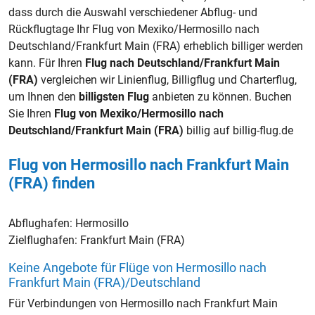
dass durch die Auswahl verschiedener Abflug- und
Rückflugtage Ihr Flug von Mexiko/Hermosillo nach
Deutschland/Frankfurt Main (FRA) erheblich billiger werden
kann. Für Ihren
Flug nach Deutschland/Frankfurt Main
(FRA)
vergleichen wir Linienflug, Billigflug und Charterflug,
um Ihnen den
billigsten Flug
anbieten zu können. Buchen
Sie Ihren
Flug von Mexiko/Hermosillo nach
Deutschland/Frankfurt Main (FRA)
billig auf billig-flug.de
Flug von Hermosillo nach Frankfurt Main
(FRA) finden
Abflughafen:
Hermosillo
Zielflughafen:
Frankfurt Main (FRA)
Keine Angebote für Flüge von Hermosillo nach
Frankfurt Main (FRA)/Deutschland
Für Verbindungen von Hermosillo nach Frankfurt Main