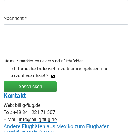
Nachricht *
Die mit * markierten Felder sind Pflichtfelder
Ich habe die Datenschutzerklärung gelesen und
akzeptiere diese! *
Abschicken
Kontakt
Web: billig-flug.de
Tel.: +49 341 221 71 507
E-Mail:
info@billig-flug.de
Andere Flughäfen aus Mexiko zum Flughafen