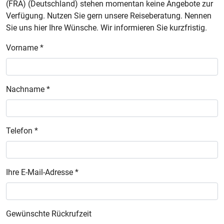
(FRA) (Deutschland) stehen momentan keine Angebote zur
Verfügung. Nutzen Sie gern unsere Reiseberatung. Nennen
Sie uns hier Ihre Wünsche. Wir informieren Sie kurzfristig.
Vorname *
Nachname *
Telefon *
Ihre E-Mail-Adresse *
Gewünschte Rückrufzeit