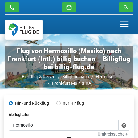
Flug von Hermosillo (Mexiko) nach
Frankfurt (Intl.) billig buchen – Billigflug
bei billig-flug.de
Billigflug & Reisen
Billigflug nach
Hermosillo
Frankfurt Main (FRA)
Hin- und Rückflug
nur Hinflug
Abflughafen
Umkreissuche +