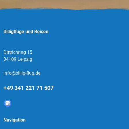
Billigflüge und Reisen
Dittrichring 15
04109 Leipzig
info@billig-flug.de
+49 341 221 71 507
Navigation