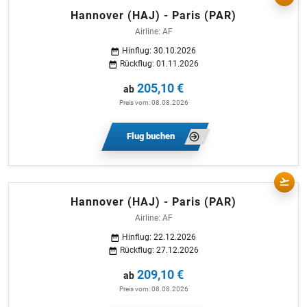
Hannover (HAJ) - Paris (PAR)
Airline: AF
Hinflug: 30.10.2026
Rückflug: 01.11.2026
205,10 €
ab
Preis vom: 08.08.2026
Flug buchen
Hannover (HAJ) - Paris (PAR)
Airline: AF
Hinflug: 22.12.2026
Rückflug: 27.12.2026
209,10 €
ab
Preis vom: 08.08.2026