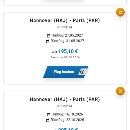
Hannover (HAJ) - Paris (PAR)
Airline: AF
Hinflug: 27.05.2027
Rückflug: 31.05.2027
195,10 €
ab
Preis vom: 08.08.2026
Flug buchen
Hannover (HAJ) - Paris (PAR)
Airline: AF
Hinflug: 16.10.2026
Rückflug: 22.10.2026