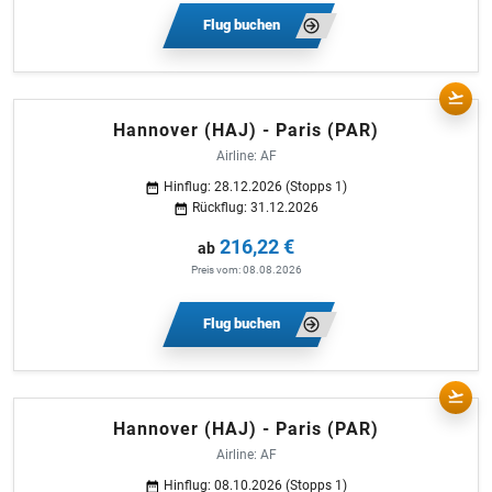
Flug buchen
Hannover (HAJ) - Paris (PAR)
Airline: AF
Hinflug: 28.12.2026 (Stopps 1)
Rückflug: 31.12.2026
216,22 €
ab
Preis vom: 08.08.2026
Flug buchen
Hannover (HAJ) - Paris (PAR)
Airline: AF
Hinflug: 08.10.2026 (Stopps 1)