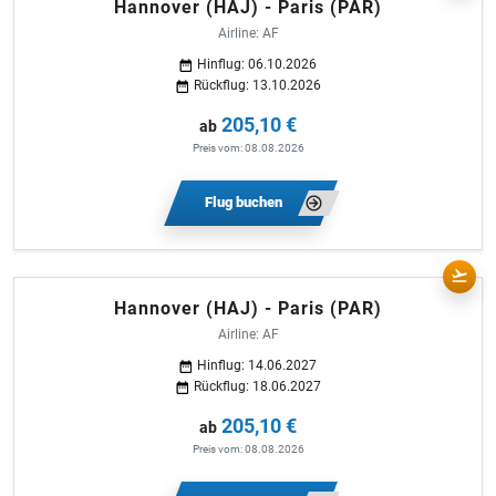
Hannover (HAJ) - Paris (PAR)
Airline: AF
Hinflug: 06.10.2026
Rückflug: 13.10.2026
205,10 €
ab
Preis vom: 08.08.2026
Flug buchen
Hannover (HAJ) - Paris (PAR)
Airline: AF
Hinflug: 14.06.2027
Rückflug: 18.06.2027
205,10 €
ab
Preis vom: 08.08.2026