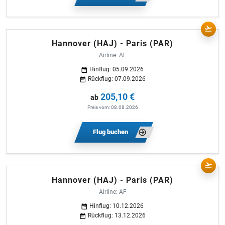
Hannover (HAJ) - Paris (PAR)
Airline: AF
Hinflug: 05.09.2026
Rückflug: 07.09.2026
205,10 €
ab
Preis vom: 08.08.2026
Flug buchen
Hannover (HAJ) - Paris (PAR)
Airline: AF
Hinflug: 10.12.2026
Rückflug: 13.12.2026