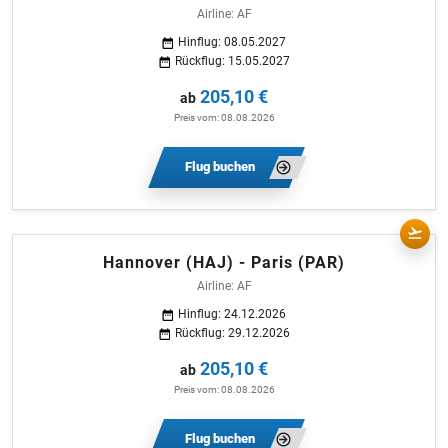
Airline: AF
Hinflug: 08.05.2027
Rückflug: 15.05.2027
205,10 €
ab
Preis vom: 08.08.2026
Flug buchen
Hannover (HAJ) - Paris (PAR)
Airline: AF
Hinflug: 24.12.2026
Rückflug: 29.12.2026
205,10 €
ab
Preis vom: 08.08.2026
Flug buchen