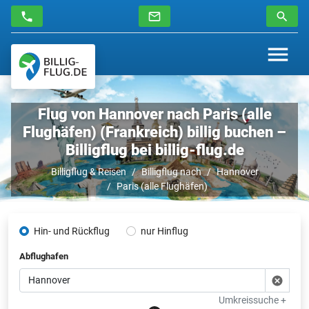
Flug von Hannover nach Paris (alle
Flughäfen) (Frankreich) billig buchen –
Billigflug bei billig-flug.de
Billigflug & Reisen
Billigflug nach
Hannover
Paris (alle Flughäfen)
Hin- und Rückflug
nur Hinflug
Abflughafen
Umkreissuche +