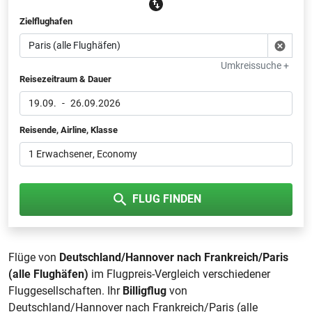
Zielflughafen
Umkreissuche +
Reisezeitraum & Dauer
19.09.
-
26.09.2026
Reisende, Airline, Klasse
1 Erwachsener
, Economy
FLUG FINDEN
Flüge von
Deutschland/Hannover nach Frankreich/Paris
(alle Flughäfen)
im Flugpreis-Vergleich verschiedener
Fluggesellschaften. Ihr
Billigflug
von
Deutschland/Hannover nach Frankreich/Paris (alle