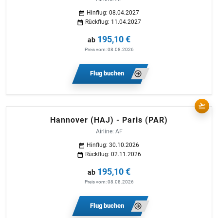
Hinflug: 08.04.2027
Rückflug: 11.04.2027
195,10 €
ab
Preis vom: 08.08.2026
Flug buchen
Hannover (HAJ) - Paris (PAR)
Airline: AF
Hinflug: 30.10.2026
Rückflug: 02.11.2026
195,10 €
ab
Preis vom: 08.08.2026
Flug buchen