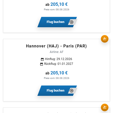
205,10 €
ab
Preis vom: 08.08.2026
Flug buchen
Hannover (HAJ) - Paris (PAR)
Airline: AF
Hinflug: 29.12.2026
Rückflug: 01.01.2027
205,10 €
ab
Preis vom: 08.08.2026
Flug buchen