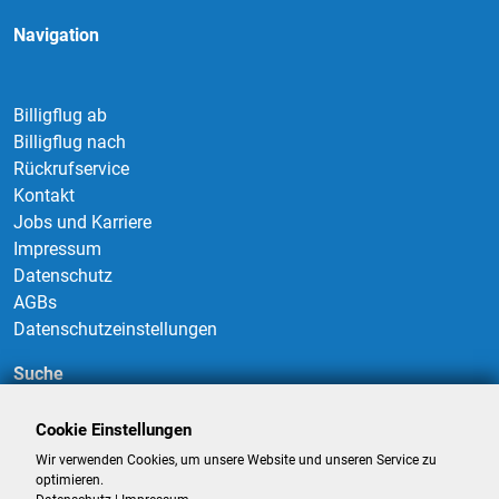
Navigation
Billigflug ab
Billigflug nach
Rückrufservice
Kontakt
Jobs und Karriere
Impressum
Datenschutz
AGBs
Datenschutzeinstellungen
Suche
Cookie Einstellungen
Wir verwenden Cookies, um unsere Website und unseren Service zu
Suchen
optimieren.