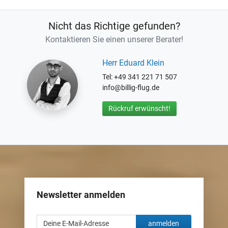
Nicht das Richtige gefunden?
Kontaktieren Sie einen unserer Berater!
Herr Eduard Klein
Tel: +49 341 221 71 507
info@billig-flug.de
Rückruf erwünscht!
Newsletter anmelden
anmelden