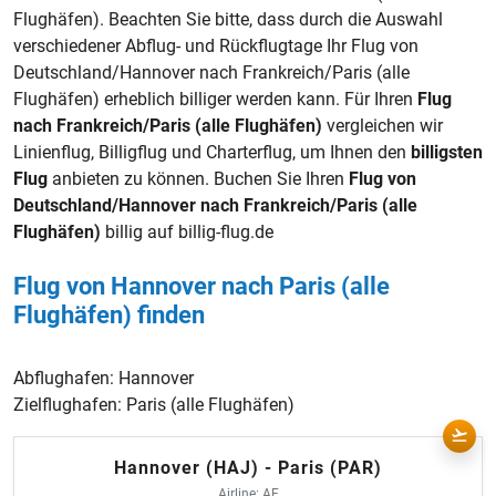
Flughäfen). Beachten Sie bitte, dass durch die Auswahl
verschiedener Abflug- und Rückflugtage Ihr Flug von
Deutschland/Hannover nach Frankreich/Paris (alle
Flughäfen) erheblich billiger werden kann. Für Ihren
Flug
nach Frankreich/Paris (alle Flughäfen)
vergleichen wir
Linienflug, Billigflug und Charterflug, um Ihnen den
billigsten
Flug
anbieten zu können. Buchen Sie Ihren
Flug von
Deutschland/Hannover nach Frankreich/Paris (alle
Flughäfen)
billig auf billig-flug.de
Flug von Hannover nach Paris (alle
Flughäfen) finden
Abflughafen:
Hannover
Zielflughafen:
Paris (alle Flughäfen)
Hannover (HAJ) - Paris (PAR)
Airline: AF