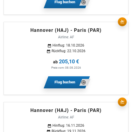
Flug buchen
Hannover (HAJ) - Paris (PAR)
Airline: AF
Hinflug: 18.10.2026
Rückflug: 22.10.2026
205,10 €
ab
Preis vom: 08.08.2026
Flug buchen
Hannover (HAJ) - Paris (PAR)
Airline: AF
Hinflug: 16.11.2026
Rückflug: 19.11.2026