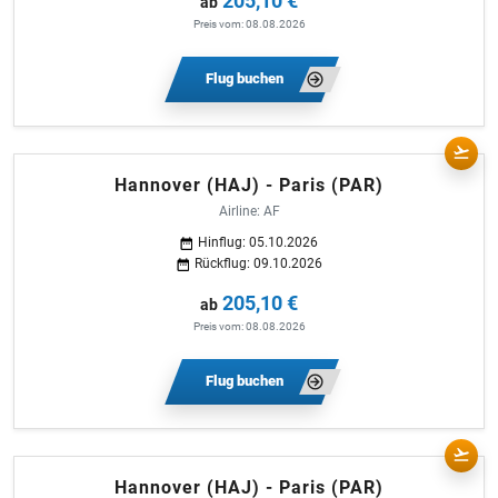
205,10 €
ab
Preis vom: 08.08.2026
Flug buchen
Hannover (HAJ) - Paris (PAR)
Airline: AF
Hinflug: 05.10.2026
Rückflug: 09.10.2026
205,10 €
ab
Preis vom: 08.08.2026
Flug buchen
Hannover (HAJ) - Paris (PAR)