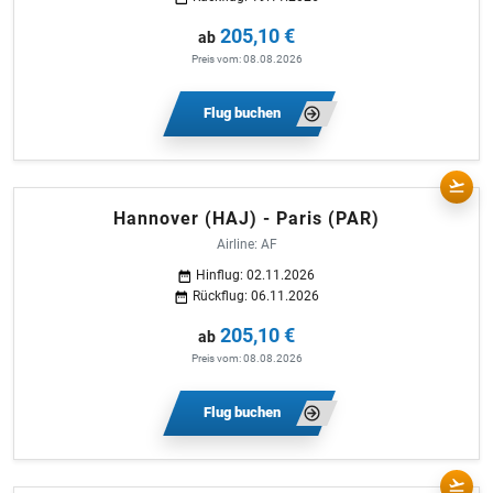
205,10 €
ab
Preis vom: 08.08.2026
Flug buchen
Hannover (HAJ) - Paris (PAR)
Airline: AF
Hinflug: 02.11.2026
Rückflug: 06.11.2026
205,10 €
ab
Preis vom: 08.08.2026
Flug buchen