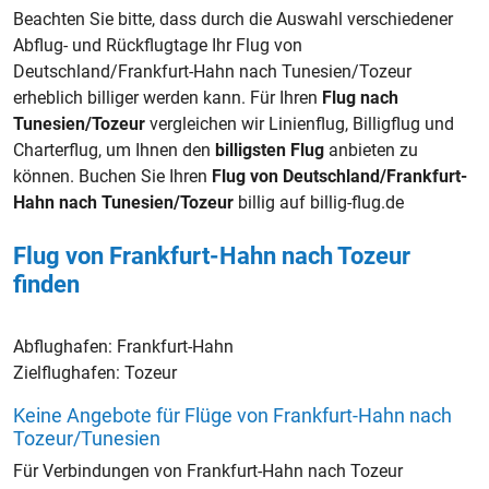
Beachten Sie bitte, dass durch die Auswahl verschiedener
Abflug- und Rückflugtage Ihr Flug von
Deutschland/Frankfurt-Hahn nach Tunesien/Tozeur
erheblich billiger werden kann. Für Ihren
Flug nach
Tunesien/Tozeur
vergleichen wir Linienflug, Billigflug und
Charterflug, um Ihnen den
billigsten Flug
anbieten zu
können. Buchen Sie Ihren
Flug von Deutschland/Frankfurt-
Hahn nach Tunesien/Tozeur
billig auf billig-flug.de
Flug von Frankfurt-Hahn nach Tozeur
finden
Abflughafen:
Frankfurt-Hahn
Zielflughafen:
Tozeur
Keine Angebote für Flüge von Frankfurt-Hahn nach
Tozeur/Tunesien
Für Verbindungen von Frankfurt-Hahn nach Tozeur