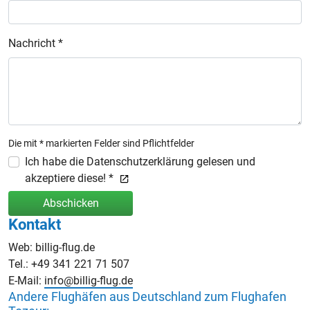
Nachricht *
Die mit * markierten Felder sind Pflichtfelder
Ich habe die Datenschutzerklärung gelesen und
akzeptiere diese! *
Abschicken
Kontakt
Web: billig-flug.de
Tel.: +49 341 221 71 507
E-Mail:
info@billig-flug.de
Andere Flughäfen aus Deutschland zum Flughafen