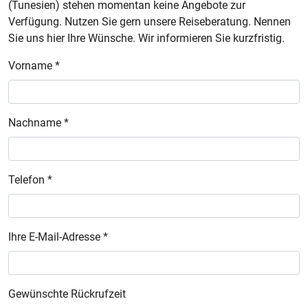
(Tunesien) stehen momentan keine Angebote zur
Verfügung. Nutzen Sie gern unsere Reiseberatung. Nennen
Sie uns hier Ihre Wünsche. Wir informieren Sie kurzfristig.
Vorname *
Nachname *
Telefon *
Ihre E-Mail-Adresse *
Gewünschte Rückrufzeit