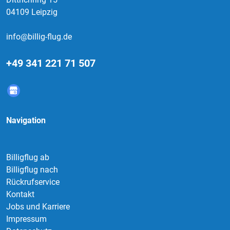
04109 Leipzig
info@billig-flug.de
+49 341 221 71 507
Navigation
Billigflug ab
Billigflug nach
Rückrufservice
Kontakt
Jobs und Karriere
Impressum