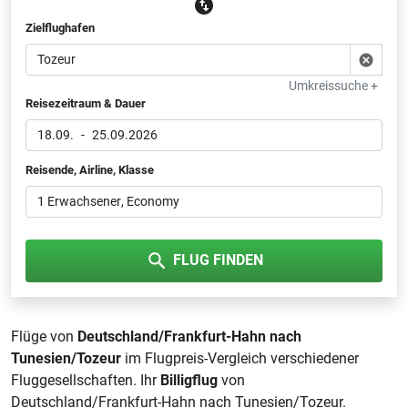
Zielflughafen
Umkreissuche +
Reisezeitraum & Dauer
18.09.
-
25.09.2026
Reisende, Airline, Klasse
1 Erwachsener
, Economy
FLUG FINDEN
Flüge von
Deutschland/Frankfurt-Hahn nach
Tunesien/Tozeur
im Flugpreis-Vergleich verschiedener
Fluggesellschaften. Ihr
Billigflug
von
Deutschland/Frankfurt-Hahn nach Tunesien/Tozeur.