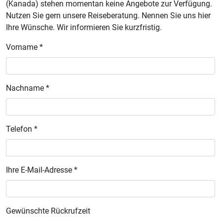
(Kanada) stehen momentan keine Angebote zur Verfügung.
Nutzen Sie gern unsere Reiseberatung. Nennen Sie uns hier
Ihre Wünsche. Wir informieren Sie kurzfristig.
Vorname *
Nachname *
Telefon *
Ihre E-Mail-Adresse *
Gewünschte Rückrufzeit