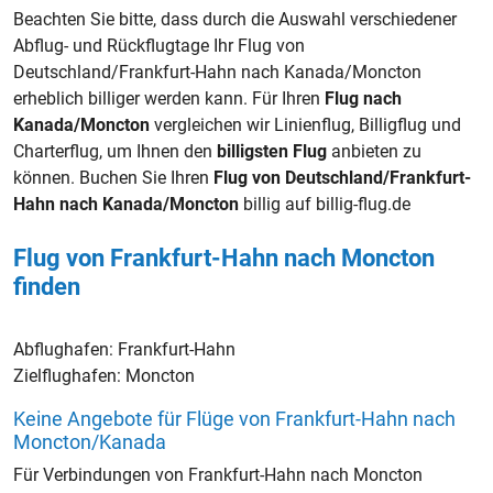
Beachten Sie bitte, dass durch die Auswahl verschiedener
Abflug- und Rückflugtage Ihr Flug von
Deutschland/Frankfurt-Hahn nach Kanada/Moncton
erheblich billiger werden kann. Für Ihren
Flug nach
Kanada/Moncton
vergleichen wir Linienflug, Billigflug und
Charterflug, um Ihnen den
billigsten Flug
anbieten zu
können. Buchen Sie Ihren
Flug von Deutschland/Frankfurt-
Hahn nach Kanada/Moncton
billig auf billig-flug.de
Flug von Frankfurt-Hahn nach Moncton
finden
Abflughafen:
Frankfurt-Hahn
Zielflughafen:
Moncton
Keine Angebote für Flüge von Frankfurt-Hahn nach
Moncton/Kanada
Für Verbindungen von Frankfurt-Hahn nach Moncton