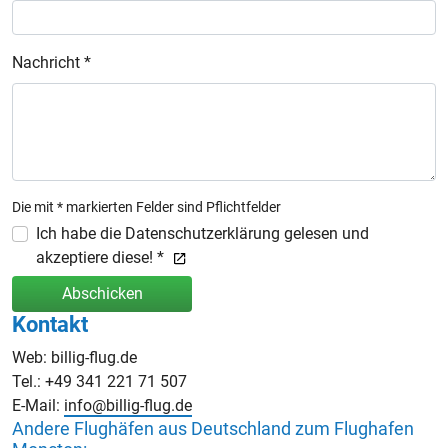
Nachricht *
Die mit * markierten Felder sind Pflichtfelder
Ich habe die Datenschutzerklärung gelesen und
akzeptiere diese! *
Abschicken
Kontakt
Web: billig-flug.de
Tel.: +49 341 221 71 507
E-Mail:
info@billig-flug.de
Andere Flughäfen aus Deutschland zum Flughafen