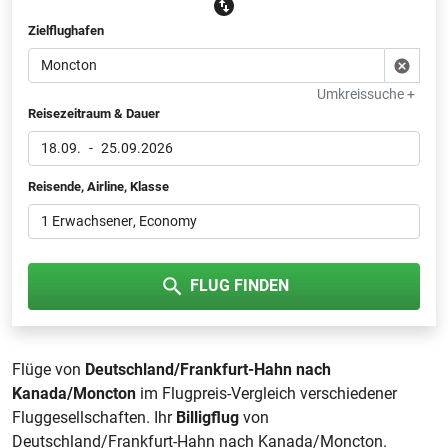
Zielflughafen
Umkreissuche +
Reisezeitraum & Dauer
18.09.
-
25.09.2026
Reisende, Airline, Klasse
1 Erwachsener
, Economy
FLUG FINDEN
Flüge von
Deutschland/Frankfurt-Hahn nach
Kanada/Moncton
im Flugpreis-Vergleich verschiedener
Fluggesellschaften. Ihr
Billigflug
von
Deutschland/Frankfurt-Hahn nach Kanada/Moncton.