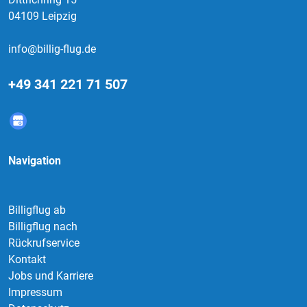
04109 Leipzig
info@billig-flug.de
+49 341 221 71 507
Navigation
Billigflug ab
Billigflug nach
Rückrufservice
Kontakt
Jobs und Karriere
Impressum