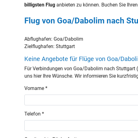
billigsten Flug
anbieten zu können. Buchen Sie Ihre
Flug von Goa/Dabolim nach Stu
Abflughafen:
Goa/Dabolim
Zielflughafen:
Stuttgart
Keine Angebote für Flüge von Goa/Dabol
Für Verbindungen von Goa/Dabolim nach Stuttgart 
uns hier Ihre Wünsche. Wir informieren Sie kurzfristi
Vorname *
Telefon *