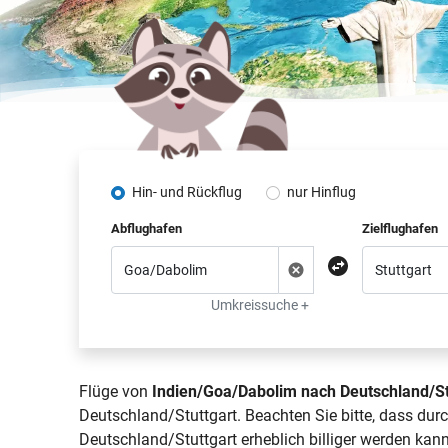
Hin- und Rückflug
nur Hinflug
Abflughafen
Zielflughafen
Umkreissuche +
Flüge von
Indien/Goa/Dabolim nach Deutschland/St
Deutschland/Stuttgart. Beachten Sie bitte, dass du
Deutschland/Stuttgart erheblich billiger werden kann