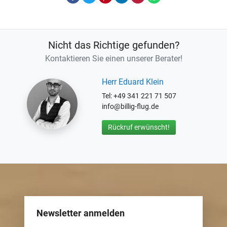
Nicht das Richtige gefunden?
Kontaktieren Sie einen unserer Berater!
Herr Eduard Klein
Tel: +49 341 221 71 507
info@billig-flug.de
Rückruf erwünscht!
Newsletter anmelden