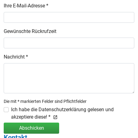
Ihre E-Mail-Adresse *
Gewünschte Rückrufzeit
Nachricht *
Die mit * markierten Felder sind Pflichtfelder
Ich habe die Datenschutzerklärung gelesen und
akzeptiere diese! *
Abschicken
Kontakt