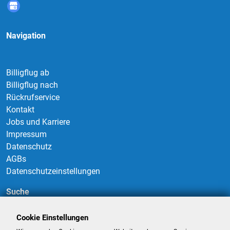
Navigation
Billigflug ab
Billigflug nach
Rückrufservice
Kontakt
Jobs und Karriere
Impressum
Datenschutz
AGBs
Datenschutzeinstellungen
Suche
Cookie Einstellungen