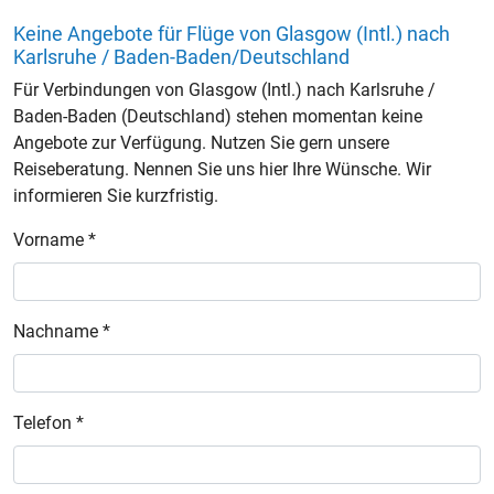
Keine Angebote für Flüge von Glasgow (Intl.) nach
Karlsruhe / Baden-Baden/Deutschland
Für Verbindungen von Glasgow (Intl.) nach Karlsruhe /
Baden-Baden (Deutschland) stehen momentan keine
Angebote zur Verfügung. Nutzen Sie gern unsere
Reiseberatung. Nennen Sie uns hier Ihre Wünsche. Wir
informieren Sie kurzfristig.
Vorname *
Nachname *
Telefon *