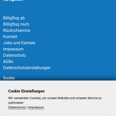
Billigflug ab
Billigflug nach
Rückrufservice
Kontakt
Jobs und Karriere
Impressum
Datenschutz
AGBs
Datenschutzeinstellungen
Suche
Cookie Einstellungen
Wir verwenden Cookies, um unsere Website und unseren Service zu
Suchen
optimieren.
Datenschutz
|
Impressum