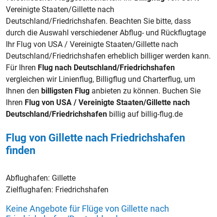
Vereinigte Staaten/Gillette nach
Deutschland/Friedrichshafen. Beachten Sie bitte, dass
durch die Auswahl verschiedener Abflug- und Rückflugtage
Ihr Flug von USA / Vereinigte Staaten/Gillette nach
Deutschland/Friedrichshafen erheblich billiger werden kann.
Für Ihren
Flug nach Deutschland/Friedrichshafen
vergleichen wir Linienflug, Billigflug und Charterflug, um
Ihnen den
billigsten Flug
anbieten zu können. Buchen Sie
Ihren
Flug von USA / Vereinigte Staaten/Gillette nach
Deutschland/Friedrichshafen
billig auf billig-flug.de
Flug von Gillette nach Friedrichshafen
finden
Abflughafen:
Gillette
Zielflughafen:
Friedrichshafen
Keine Angebote für Flüge von Gillette nach