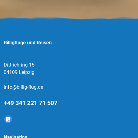
Billigflüge und Reisen
Dittrichring 15
04109 Leipzig
info@billig-flug.de
+49 341 221 71 507
Navigation