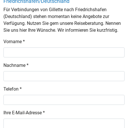
Friedrichshafen/Deutschland
Für Verbindungen von Gillette nach Friedrichshafen
(Deutschland) stehen momentan keine Angebote zur
Verfügung. Nutzen Sie gern unsere Reiseberatung. Nennen
Sie uns hier Ihre Wünsche. Wir informieren Sie kurzfristig.
Vorname *
Nachname *
Telefon *
Ihre E-Mail-Adresse *