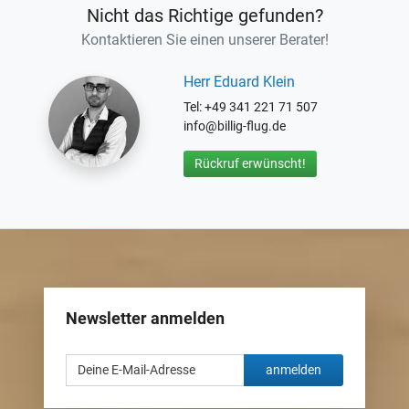
Nicht das Richtige gefunden?
Kontaktieren Sie einen unserer Berater!
Herr Eduard Klein
Tel: +49 341 221 71 507
info@billig-flug.de
Rückruf erwünscht!
Newsletter anmelden
anmelden