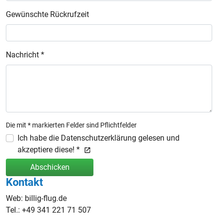
Gewünschte Rückrufzeit
Nachricht *
Die mit * markierten Felder sind Pflichtfelder
Ich habe die Datenschutzerklärung gelesen und
akzeptiere diese! *
Abschicken
Kontakt
Web: billig-flug.de
Tel.: +49 341 221 71 507