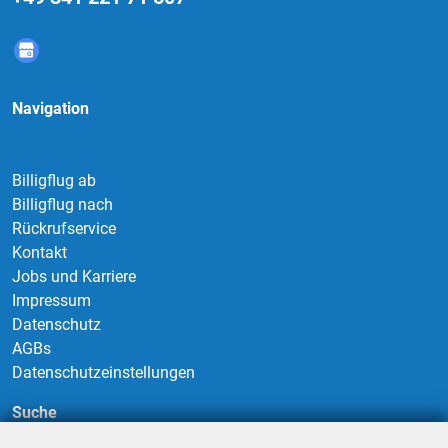
Navigation
Billigflug ab
Billigflug nach
Rückrufservice
Kontakt
Jobs und Karriere
Impressum
Datenschutz
AGBs
Datenschutzeinstellungen
Suche