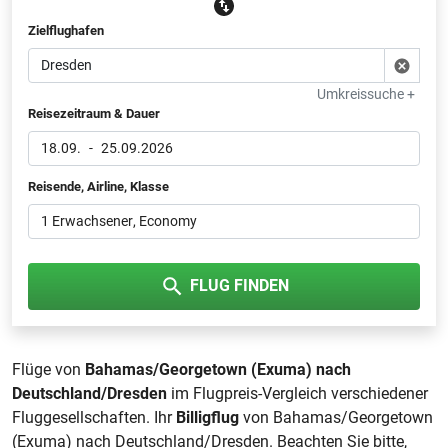
Zielflughafen
Umkreissuche +
Reisezeitraum & Dauer
18.09.
-
25.09.2026
Reisende, Airline, Klasse
1 Erwachsener
, Economy
FLUG FINDEN
Flüge von
Bahamas/Georgetown (Exuma) nach
Deutschland/Dresden
im Flugpreis-Vergleich verschiedener
Fluggesellschaften. Ihr
Billigflug
von Bahamas/Georgetown
(Exuma) nach Deutschland/Dresden. Beachten Sie bitte,