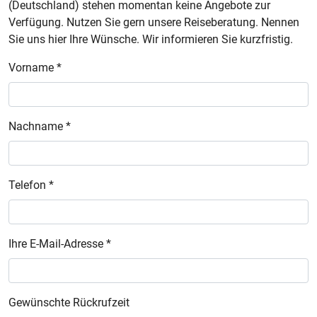
(Deutschland) stehen momentan keine Angebote zur
Verfügung. Nutzen Sie gern unsere Reiseberatung. Nennen
Sie uns hier Ihre Wünsche. Wir informieren Sie kurzfristig.
Vorname *
Nachname *
Telefon *
Ihre E-Mail-Adresse *
Gewünschte Rückrufzeit