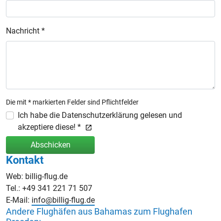
Nachricht *
Die mit * markierten Felder sind Pflichtfelder
Ich habe die Datenschutzerklärung gelesen und
akzeptiere diese! *
Abschicken
Kontakt
Web: billig-flug.de
Tel.: +49 341 221 71 507
E-Mail:
info@billig-flug.de
Andere Flughäfen aus Bahamas zum Flughafen