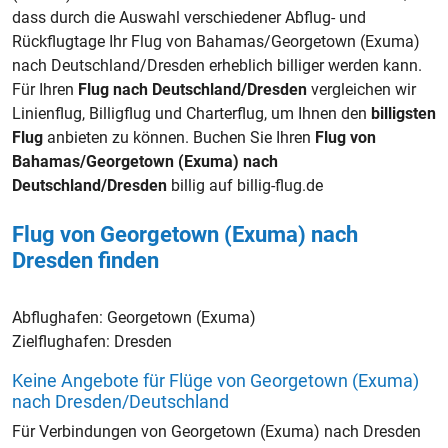
dass durch die Auswahl verschiedener Abflug- und
Rückflugtage Ihr Flug von Bahamas/Georgetown (Exuma)
nach Deutschland/Dresden erheblich billiger werden kann.
Für Ihren
Flug nach Deutschland/Dresden
vergleichen wir
Linienflug, Billigflug und Charterflug, um Ihnen den
billigsten
Flug
anbieten zu können. Buchen Sie Ihren
Flug von
Bahamas/Georgetown (Exuma) nach
Deutschland/Dresden
billig auf billig-flug.de
Flug von Georgetown (Exuma) nach
Dresden finden
Abflughafen:
Georgetown (Exuma)
Zielflughafen:
Dresden
Keine Angebote für Flüge von Georgetown (Exuma)
nach Dresden/Deutschland
Für Verbindungen von Georgetown (Exuma) nach Dresden