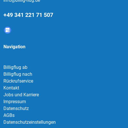
info@billig-flug.de
+49 341 221 71 507
Navigation
Billigflug ab
Billigflug nach
Rückrufservice
Kontakt
Jobs und Karriere
Impressum
Datenschutz
AGBs
Datenschutzeinstellungen