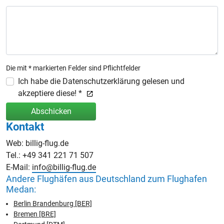
Die mit * markierten Felder sind Pflichtfelder
Ich habe die Datenschutzerklärung gelesen und
akzeptiere diese! *
Abschicken
Kontakt
Web: billig-flug.de
Tel.: +49 341 221 71 507
E-Mail:
info@billig-flug.de
Andere Flughäfen aus Deutschland zum Flughafen
Medan:
Berlin Brandenburg [BER]
Bremen [BRE]