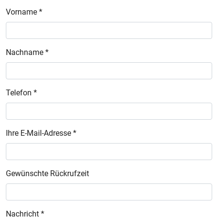
Vorname *
Nachname *
Telefon *
Ihre E-Mail-Adresse *
Gewünschte Rückrufzeit
Nachricht *