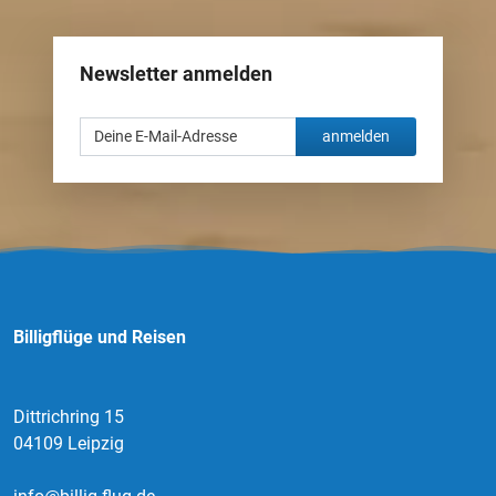
Newsletter anmelden
anmelden
Billigflüge und Reisen
Dittrichring 15
04109 Leipzig