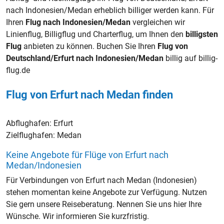
nach Indonesien/Medan erheblich billiger werden kann. Für
Ihren
Flug nach Indonesien/Medan
vergleichen wir
Linienflug, Billigflug und Charterflug, um Ihnen den
billigsten
Flug
anbieten zu können. Buchen Sie Ihren
Flug von
Deutschland/Erfurt nach Indonesien/Medan
billig auf billig-
flug.de
Flug von Erfurt nach Medan finden
Abflughafen:
Erfurt
Zielflughafen:
Medan
Keine Angebote für Flüge von Erfurt nach
Medan/Indonesien
Für Verbindungen von Erfurt nach Medan (Indonesien)
stehen momentan keine Angebote zur Verfügung. Nutzen
Sie gern unsere Reiseberatung. Nennen Sie uns hier Ihre
Wünsche. Wir informieren Sie kurzfristig.