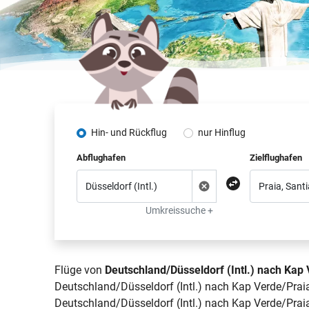
Hin- und Rückflug
nur Hinflug
Abflughafen
Zielflughafen
Umkreissuche +
Flüge von
Deutschland/Düsseldorf (Intl.) nach Kap 
Deutschland/Düsseldorf (Intl.) nach Kap Verde/Praia
Deutschland/Düsseldorf (Intl.) nach Kap Verde/Praia