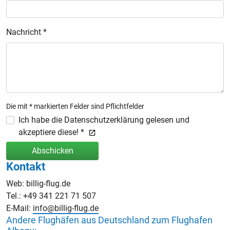
Nachricht *
Die mit * markierten Felder sind Pflichtfelder
Ich habe die Datenschutzerklärung gelesen und
akzeptiere diese! *
Abschicken
Kontakt
Web: billig-flug.de
Tel.: +49 341 221 71 507
E-Mail:
info@billig-flug.de
Andere Flughäfen aus Deutschland zum Flughafen