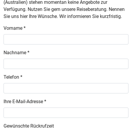
(Australien) stehen momentan keine Angebote zur
Verfügung. Nutzen Sie gern unsere Reiseberatung. Nennen
Sie uns hier Ihre Wünsche. Wir informieren Sie kurzfristig.
Vorname *
Nachname *
Telefon *
Ihre E-Mail-Adresse *
Gewünschte Rückrufzeit