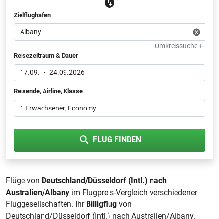
Zielflughafen
Umkreissuche +
Reisezeitraum & Dauer
17.09.
-
24.09.2026
Reisende, Airline, Klasse
1 Erwachsener
, Economy
FLUG FINDEN
Flüge von
Deutschland/Düsseldorf (Intl.) nach
Australien/Albany
im Flugpreis-Vergleich verschiedener
Fluggesellschaften. Ihr
Billigflug
von
Deutschland/Düsseldorf (Intl.) nach Australien/Albany.