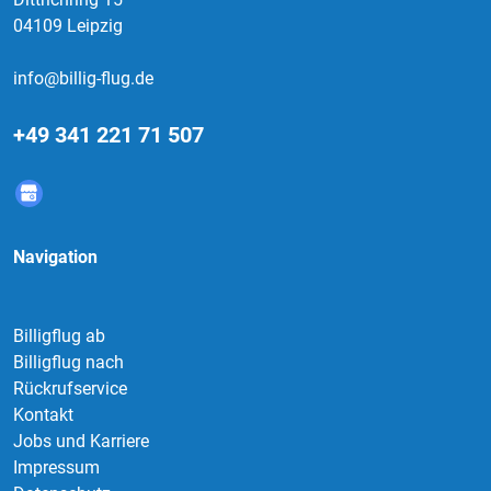
04109 Leipzig
info@billig-flug.de
+49 341 221 71 507
Navigation
Billigflug ab
Billigflug nach
Rückrufservice
Kontakt
Jobs und Karriere
Impressum