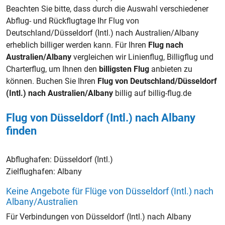
Beachten Sie bitte, dass durch die Auswahl verschiedener
Abflug- und Rückflugtage Ihr Flug von
Deutschland/Düsseldorf (Intl.) nach Australien/Albany
erheblich billiger werden kann. Für Ihren
Flug nach
Australien/Albany
vergleichen wir Linienflug, Billigflug und
Charterflug, um Ihnen den
billigsten Flug
anbieten zu
können. Buchen Sie Ihren
Flug von Deutschland/Düsseldorf
(Intl.) nach Australien/Albany
billig auf billig-flug.de
Flug von Düsseldorf (Intl.) nach Albany
finden
Abflughafen:
Düsseldorf (Intl.)
Zielflughafen:
Albany
Keine Angebote für Flüge von Düsseldorf (Intl.) nach
Albany/Australien
Für Verbindungen von Düsseldorf (Intl.) nach Albany