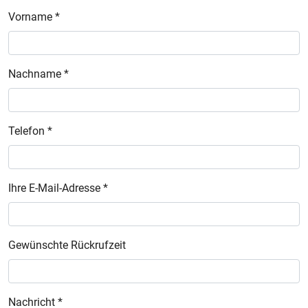
Vorname *
Nachname *
Telefon *
Ihre E-Mail-Adresse *
Gewünschte Rückrufzeit
Nachricht *