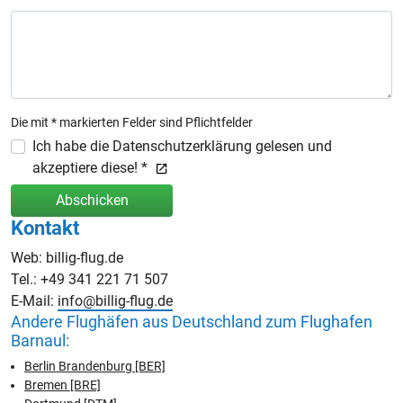
Die mit * markierten Felder sind Pflichtfelder
Ich habe die Datenschutzerklärung gelesen und
akzeptiere diese! *
Abschicken
Kontakt
Web: billig-flug.de
Tel.: +49 341 221 71 507
E-Mail:
info@billig-flug.de
Andere Flughäfen aus Deutschland zum Flughafen
Barnaul:
Berlin Brandenburg [BER]
Bremen [BRE]