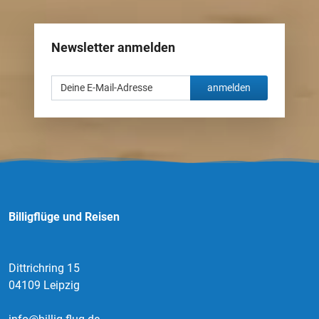
Newsletter anmelden
anmelden
Billigflüge und Reisen
Dittrichring 15
04109 Leipzig