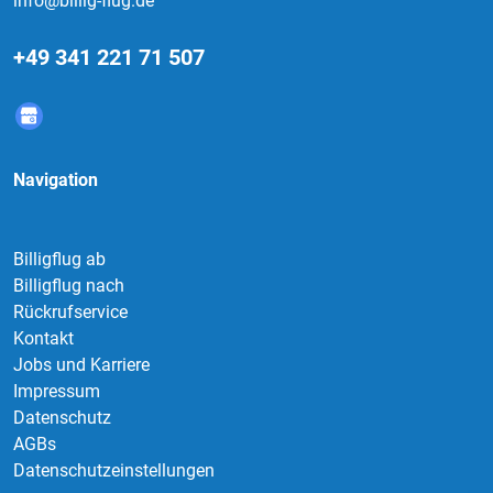
info@billig-flug.de
+49 341 221 71 507
Navigation
Billigflug ab
Billigflug nach
Rückrufservice
Kontakt
Jobs und Karriere
Impressum
Datenschutz
AGBs
Datenschutzeinstellungen