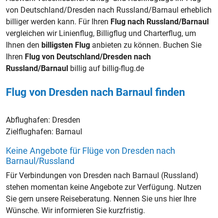
von Deutschland/Dresden nach Russland/Barnaul erheblich
billiger werden kann. Für Ihren
Flug nach Russland/Barnaul
vergleichen wir Linienflug, Billigflug und Charterflug, um
Ihnen den
billigsten Flug
anbieten zu können. Buchen Sie
Ihren
Flug von Deutschland/Dresden nach
Russland/Barnaul
billig auf billig-flug.de
Flug von Dresden nach Barnaul finden
Abflughafen:
Dresden
Zielflughafen:
Barnaul
Keine Angebote für Flüge von Dresden nach
Barnaul/Russland
Für Verbindungen von Dresden nach Barnaul (Russland)
stehen momentan keine Angebote zur Verfügung. Nutzen
Sie gern unsere Reiseberatung. Nennen Sie uns hier Ihre
Wünsche. Wir informieren Sie kurzfristig.