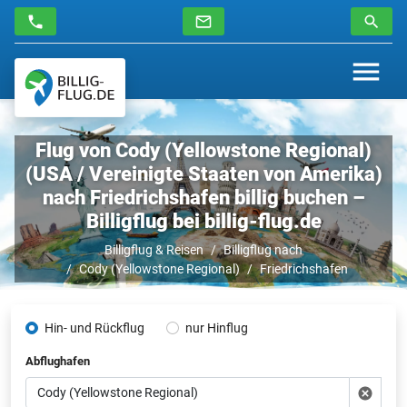
Flug von Cody (Yellowstone Regional)
(USA / Vereinigte Staaten von Amerika)
nach Friedrichshafen billig buchen –
Billigflug bei billig-flug.de
Billigflug & Reisen
Billigflug nach
Cody (Yellowstone Regional)
Friedrichshafen
Hin- und Rückflug
nur Hinflug
Abflughafen