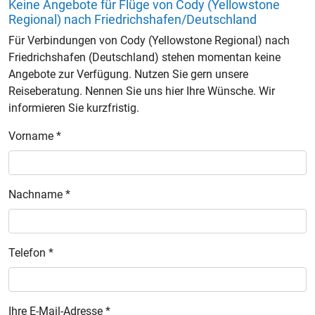
Keine Angebote für Flüge von Cody (Yellowstone
Regional) nach Friedrichshafen/Deutschland
Für Verbindungen von Cody (Yellowstone Regional) nach
Friedrichshafen (Deutschland) stehen momentan keine
Angebote zur Verfügung. Nutzen Sie gern unsere
Reiseberatung. Nennen Sie uns hier Ihre Wünsche. Wir
informieren Sie kurzfristig.
Vorname *
Nachname *
Telefon *
Ihre E-Mail-Adresse *