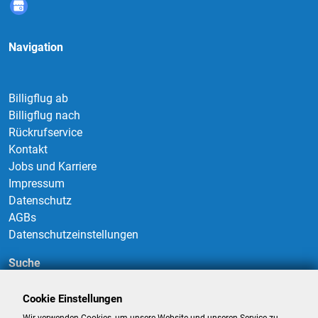
Navigation
Billigflug ab
Billigflug nach
Rückrufservice
Kontakt
Jobs und Karriere
Impressum
Datenschutz
AGBs
Datenschutzeinstellungen
Suche
Cookie Einstellungen