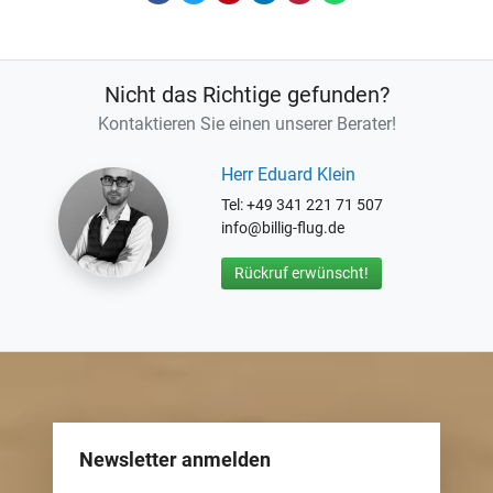
Nicht das Richtige gefunden?
Kontaktieren Sie einen unserer Berater!
Herr Eduard Klein
Tel: +49 341 221 71 507
info@billig-flug.de
Rückruf erwünscht!
Newsletter anmelden