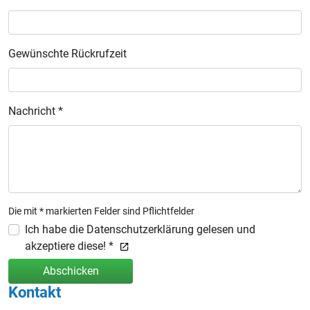
Gewünschte Rückrufzeit
Nachricht *
Die mit * markierten Felder sind Pflichtfelder
Ich habe die Datenschutzerklärung gelesen und
akzeptiere diese! *
Abschicken
Kontakt