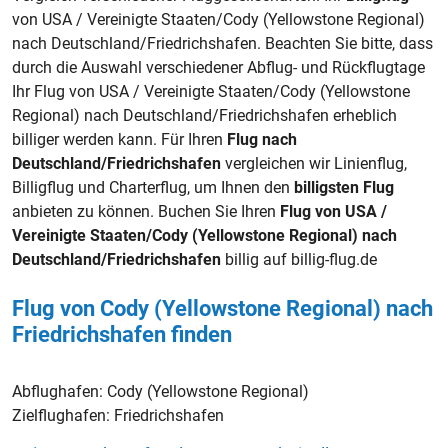
von USA / Vereinigte Staaten/Cody (Yellowstone Regional)
nach Deutschland/Friedrichshafen. Beachten Sie bitte, dass
durch die Auswahl verschiedener Abflug- und Rückflugtage
Ihr Flug von USA / Vereinigte Staaten/Cody (Yellowstone
Regional) nach Deutschland/Friedrichshafen erheblich
billiger werden kann. Für Ihren
Flug nach
Deutschland/Friedrichshafen
vergleichen wir Linienflug,
Billigflug und Charterflug, um Ihnen den
billigsten Flug
anbieten zu können. Buchen Sie Ihren
Flug von USA /
Vereinigte Staaten/Cody (Yellowstone Regional) nach
Deutschland/Friedrichshafen
billig auf billig-flug.de
Flug von Cody (Yellowstone Regional) nach
Friedrichshafen finden
Abflughafen:
Cody (Yellowstone Regional)
Zielflughafen:
Friedrichshafen