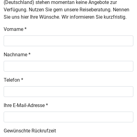
(Deutschland) stehen momentan keine Angebote zur
Verfügung. Nutzen Sie gern unsere Reiseberatung. Nennen
Sie uns hier Ihre Wünsche. Wir informieren Sie kurzfristig.
Vorname *
Nachname *
Telefon *
Ihre E-Mail-Adresse *
Gewünschte Rückrufzeit