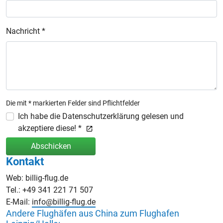
Nachricht *
Die mit * markierten Felder sind Pflichtfelder
Ich habe die Datenschutzerklärung gelesen und
akzeptiere diese! *
Abschicken
Kontakt
Web: billig-flug.de
Tel.: +49 341 221 71 507
E-Mail:
info@billig-flug.de
Andere Flughäfen aus China zum Flughafen