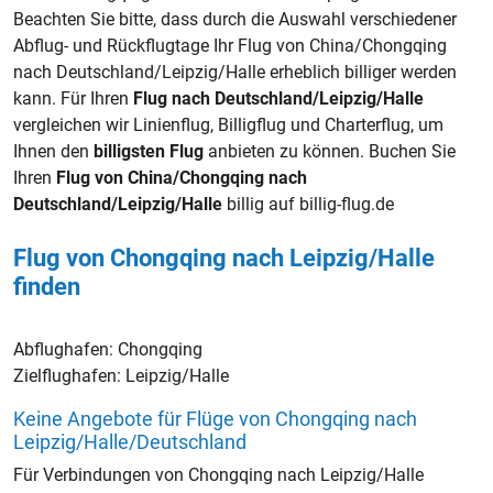
Beachten Sie bitte, dass durch die Auswahl verschiedener
Abflug- und Rückflugtage Ihr Flug von China/Chongqing
nach Deutschland/Leipzig/Halle erheblich billiger werden
kann. Für Ihren
Flug nach Deutschland/Leipzig/Halle
vergleichen wir Linienflug, Billigflug und Charterflug, um
Ihnen den
billigsten Flug
anbieten zu können. Buchen Sie
Ihren
Flug von China/Chongqing nach
Deutschland/Leipzig/Halle
billig auf billig-flug.de
Flug von Chongqing nach Leipzig/Halle
finden
Abflughafen:
Chongqing
Zielflughafen:
Leipzig/Halle
Keine Angebote für Flüge von Chongqing nach
Leipzig/Halle/Deutschland
Für Verbindungen von Chongqing nach Leipzig/Halle