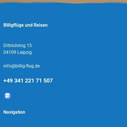
Billigflüge und Reisen
Dittrichring 15
04109 Leipzig
info@billig-flug.de
+49 341 221 71 507
Navigation