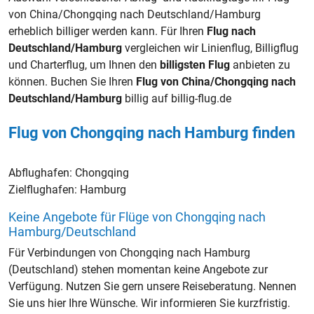
von China/Chongqing nach Deutschland/Hamburg
erheblich billiger werden kann. Für Ihren
Flug nach
Deutschland/Hamburg
vergleichen wir Linienflug, Billigflug
und Charterflug, um Ihnen den
billigsten Flug
anbieten zu
können. Buchen Sie Ihren
Flug von China/Chongqing nach
Deutschland/Hamburg
billig auf billig-flug.de
Flug von Chongqing nach Hamburg finden
Abflughafen:
Chongqing
Zielflughafen:
Hamburg
Keine Angebote für Flüge von Chongqing nach
Hamburg/Deutschland
Für Verbindungen von Chongqing nach Hamburg
(Deutschland) stehen momentan keine Angebote zur
Verfügung. Nutzen Sie gern unsere Reiseberatung. Nennen
Sie uns hier Ihre Wünsche. Wir informieren Sie kurzfristig.