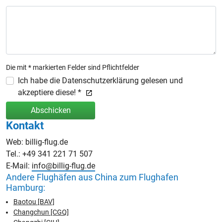
Die mit * markierten Felder sind Pflichtfelder
Ich habe die Datenschutzerklärung gelesen und
akzeptiere diese! *
Abschicken
Kontakt
Web: billig-flug.de
Tel.: +49 341 221 71 507
E-Mail:
info@billig-flug.de
Andere Flughäfen aus China zum Flughafen
Hamburg:
Baotou [BAV]
Changchun [CGQ]