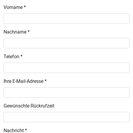
Vorname *
Nachname *
Telefon *
Ihre E-Mail-Adresse *
Gewünschte Rückrufzeit
Nachricht *