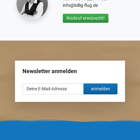
info@billig-flug.de
Rückruf erwünscht!
Newsletter anmelden
anmelden