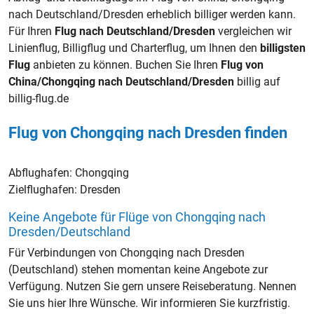
nach Deutschland/Dresden erheblich billiger werden kann.
Für Ihren
Flug nach Deutschland/Dresden
vergleichen wir
Linienflug, Billigflug und Charterflug, um Ihnen den
billigsten
Flug
anbieten zu können. Buchen Sie Ihren
Flug von
China/Chongqing nach Deutschland/Dresden
billig auf
billig-flug.de
Flug von Chongqing nach Dresden finden
Abflughafen:
Chongqing
Zielflughafen:
Dresden
Keine Angebote für Flüge von Chongqing nach
Dresden/Deutschland
Für Verbindungen von Chongqing nach Dresden
(Deutschland) stehen momentan keine Angebote zur
Verfügung. Nutzen Sie gern unsere Reiseberatung. Nennen
Sie uns hier Ihre Wünsche. Wir informieren Sie kurzfristig.