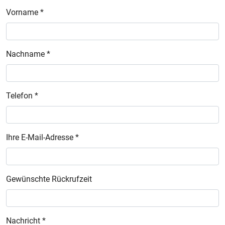
Vorname *
Nachname *
Telefon *
Ihre E-Mail-Adresse *
Gewünschte Rückrufzeit
Nachricht *