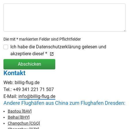
Die mit * markierten Felder sind Pflichtfelder
Ich habe die Datenschutzerklärung gelesen und
akzeptiere diese! *
Abschicken
Kontakt
Web: billig-flug.de
Tel.: +49 341 221 71 507
E-Mail:
info@billig-flug.de
Andere Flughäfen aus China zum Flughafen Dresden:
Baotou [BAV]
Beihai [BHY]
Changchun [CGQ]