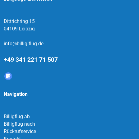
Dittrichring 15
04109 Leipzig
info@billig-flug.de
+49 341 221 71 507
Navigation
Billigflug ab
Billigflug nach
Rückrufservice
Kontakt