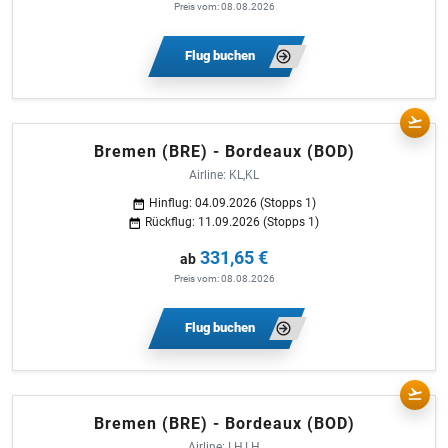
Preis vom: 08.08.2026
Flug buchen
Bremen (BRE) - Bordeaux (BOD)
Airline: KL,KL
Hinflug: 04.09.2026 (Stopps 1)
Rückflug: 11.09.2026 (Stopps 1)
331,65 €
ab
Preis vom: 08.08.2026
Flug buchen
Bremen (BRE) - Bordeaux (BOD)
Airline: LH,LH