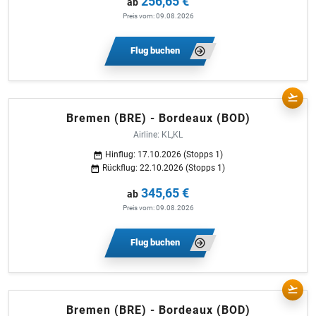
256,65 €
ab
Preis vom: 09.08.2026
Flug buchen
Bremen (BRE) - Bordeaux (BOD)
Airline: KL,KL
Hinflug: 17.10.2026 (Stopps 1)
Rückflug: 22.10.2026 (Stopps 1)
345,65 €
ab
Preis vom: 09.08.2026
Flug buchen
Bremen (BRE) - Bordeaux (BOD)