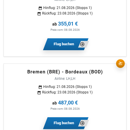
Hinflug: 21.08.2026 (Stopps 1)
Rückflug: 23.08.2026 (Stopps 1)
355,01 €
ab
Preis vom: 08.08.2026
Flug buchen
Bremen (BRE) - Bordeaux (BOD)
Airline: LH,LH
Hinflug: 21.08.2026 (Stopps 1)
Rückflug: 23.08.2026 (Stopps 1)
487,00 €
ab
Preis vom: 08.08.2026
Flug buchen