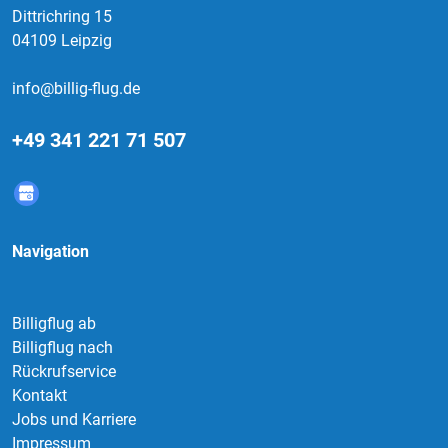
Dittrichring 15
04109 Leipzig
info@billig-flug.de
+49 341 221 71 507
Navigation
Billigflug ab
Billigflug nach
Rückrufservice
Kontakt
Jobs und Karriere
Impressum