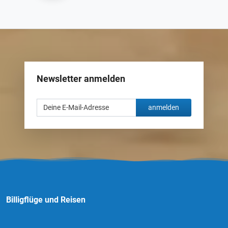
Newsletter anmelden
anmelden
Billigflüge und Reisen