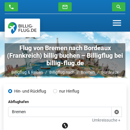
Flug von Bremen nach Bordeaux
(Frankreich) billig buchen – Billigflug bei
billig-flug.de
Billigflug & Reisen
Billigflug nach
Bremen
Bordeaux
Hin- und Rückflug
nur Hinflug
Abflughafen
Umkreissuche +