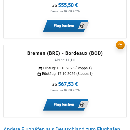
555,50 €
ab
Preis vom: 09.08.2026
Flug buchen
Bremen (BRE) - Bordeaux (BOD)
Airline: LH,LH
Hinflug: 10.10.2026 (Stopps 1)
Rückflug: 17.10.2026 (Stopps 1)
567,53 €
ab
Preis vom: 09.08.2026
Flug buchen
Andere Flughäfen aus Deutschland zum Flughafen