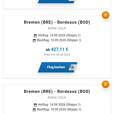
Bremen (BRE) - Bordeaux (BOD)
Airline: LH,LH
Hinflug: 14.09.2026 (Stopps 1)
Rückflug: 19.09.2026 (Stopps 1)
427,11 €
ab
Preis vom: 09.08.2026
Flug buchen
Bremen (BRE) - Bordeaux (BOD)
Airline: LH,LH
Hinflug: 14.09.2026 (Stopps 1)
Rückflug: 19.09.2026 (Stopps 1)