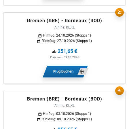
Bremen (BRE) - Bordeaux (BOD)
Airline: KL,KL
Hinflug: 24.10.2026 (Stopps 1)
Rückflug: 27.10.2026 (Stopps 1)
251,65 €
ab
Preis vom: 09.08.2026
Flug buchen
Bremen (BRE) - Bordeaux (BOD)
Airline: KL,KL
Hinflug: 03.10.2026 (Stopps 1)
Rückflug: 09.10.2026 (Stopps 1)