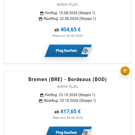
Airline: KL,KL
Hinflug: 15.08.2026 (Stopps 1)
Rückflug: 22.08.2026 (Stopps 1)
404,65 €
ab
Preis vom: 09.08.2026
Flug buchen
Bremen (BRE) - Bordeaux (BOD)
Airline: KL,KL
Hinflug: 23.10.2026 (Stopps 1)
Rückflug: 25.10.2026 (Stopps 1)
417,65 €
ab
Preis vom: 09.08.2026
Flug buchen