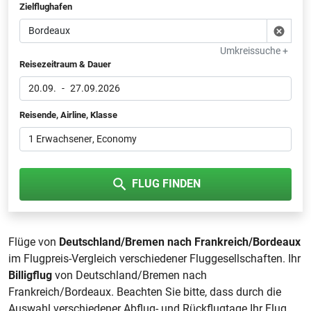
Zielflughafen
Umkreissuche +
Reisezeitraum & Dauer
20.09.
-
27.09.2026
Reisende, Airline, Klasse
1 Erwachsener
, Economy
FLUG FINDEN
Flüge von
Deutschland/Bremen nach Frankreich/Bordeaux
im Flugpreis-Vergleich verschiedener Fluggesellschaften. Ihr
Billigflug
von Deutschland/Bremen nach
Frankreich/Bordeaux. Beachten Sie bitte, dass durch die
Auswahl verschiedener Abflug- und Rückflugtage Ihr Flug