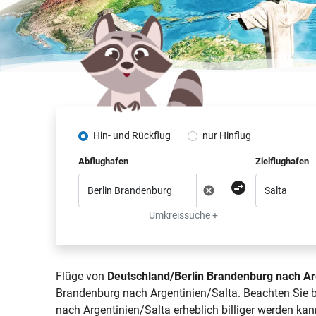
Hin- und Rückflug
nur Hinflug
Abflughafen
Zielflughafen
Umkreissuche +
Flüge von
Deutschland/Berlin Brandenburg nach Ar
Brandenburg nach Argentinien/Salta. Beachten Sie b
nach Argentinien/Salta erheblich billiger werden kan