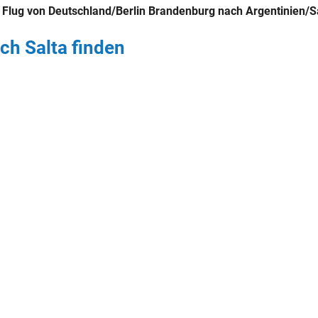
n
Flug von Deutschland/Berlin Brandenburg nach Argentinien/S
ch Salta finden