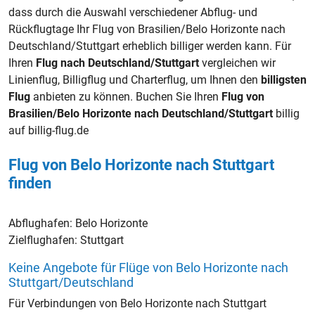
dass durch die Auswahl verschiedener Abflug- und
Rückflugtage Ihr Flug von Brasilien/Belo Horizonte nach
Deutschland/Stuttgart erheblich billiger werden kann. Für
Ihren
Flug nach Deutschland/Stuttgart
vergleichen wir
Linienflug, Billigflug und Charterflug, um Ihnen den
billigsten
Flug
anbieten zu können. Buchen Sie Ihren
Flug von
Brasilien/Belo Horizonte nach Deutschland/Stuttgart
billig
auf billig-flug.de
Flug von Belo Horizonte nach Stuttgart
finden
Abflughafen:
Belo Horizonte
Zielflughafen:
Stuttgart
Keine Angebote für Flüge von Belo Horizonte nach
Stuttgart/Deutschland
Für Verbindungen von Belo Horizonte nach Stuttgart