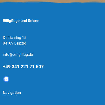
Billigflüge und Reisen
Dittrichring 15
04109 Leipzig
info@billig-flug.de
+49 341 221 71 507
Navigation