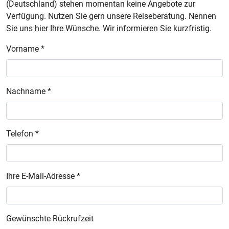
(Deutschland) stehen momentan keine Angebote zur
Verfügung. Nutzen Sie gern unsere Reiseberatung. Nennen
Sie uns hier Ihre Wünsche. Wir informieren Sie kurzfristig.
Vorname *
Nachname *
Telefon *
Ihre E-Mail-Adresse *
Gewünschte Rückrufzeit