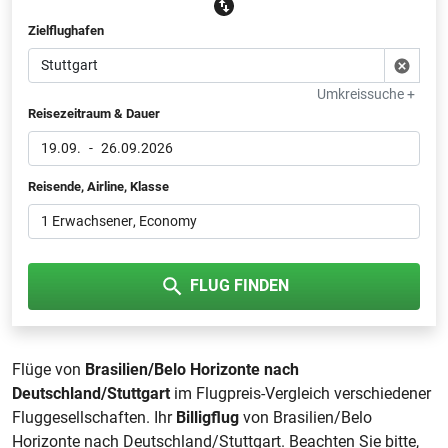
Zielflughafen
Umkreissuche +
Reisezeitraum & Dauer
19.09.
-
26.09.2026
Reisende, Airline, Klasse
1 Erwachsener
, Economy
FLUG FINDEN
Flüge von
Brasilien/Belo Horizonte nach
Deutschland/Stuttgart
im Flugpreis-Vergleich verschiedener
Fluggesellschaften. Ihr
Billigflug
von Brasilien/Belo
Horizonte nach Deutschland/Stuttgart. Beachten Sie bitte,