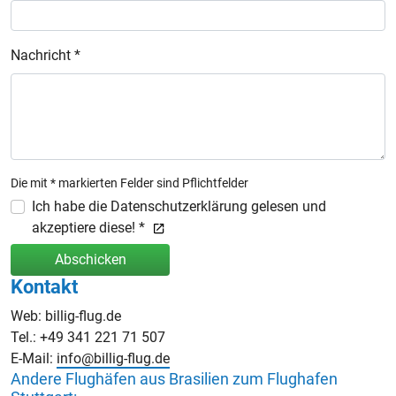
Nachricht *
Die mit * markierten Felder sind Pflichtfelder
Ich habe die Datenschutzerklärung gelesen und
akzeptiere diese! *
Abschicken
Kontakt
Web: billig-flug.de
Tel.: +49 341 221 71 507
E-Mail:
info@billig-flug.de
Andere Flughäfen aus Brasilien zum Flughafen