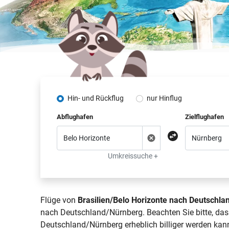
Hin- und Rückflug
nur Hinflug
Abflughafen
Zielflughafen
Umkreissuche +
Flüge von
Brasilien/Belo Horizonte nach Deutschl
nach Deutschland/Nürnberg. Beachten Sie bitte, das
Deutschland/Nürnberg erheblich billiger werden kann