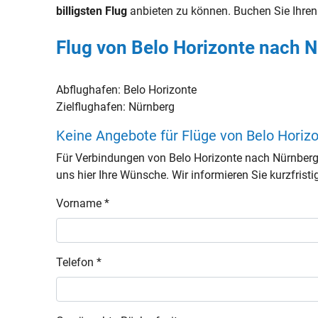
billigsten Flug
anbieten zu können. Buchen Sie Ihre
Flug von Belo Horizonte nach 
Abflughafen:
Belo Horizonte
Zielflughafen:
Nürnberg
Keine Angebote für Flüge von Belo Hori
Für Verbindungen von Belo Horizonte nach Nürnberg
uns hier Ihre Wünsche. Wir informieren Sie kurzfristi
Vorname *
Telefon *