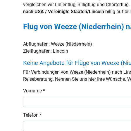
vergleichen wir Linienflug, Billigflug und Charterflu
nach USA / Vereinigte Staaten/Lincoln
billig auf bil
Flug von Weeze (Niederrhein) n
Abflughafen:
Weeze (Niederrhein)
Zielflughafen:
Lincoln
Keine Angebote für Flüge von Weeze (Nie
Für Verbindungen von Weeze (Niederrhein) nach Lin
Reiseberatung. Nennen Sie uns hier Ihre Wünsche. Wir
Vorname *
Telefon *