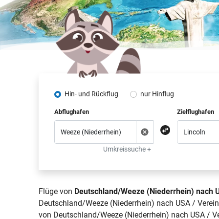
Hin- und Rückflug
nur Hinflug
Abflughafen
Zielflughafen
Umkreissuche +
Flüge von
Deutschland/Weeze (Niederrhein) nach U
Deutschland/Weeze (Niederrhein) nach USA / Vereinig
von Deutschland/Weeze (Niederrhein) nach USA / Vere