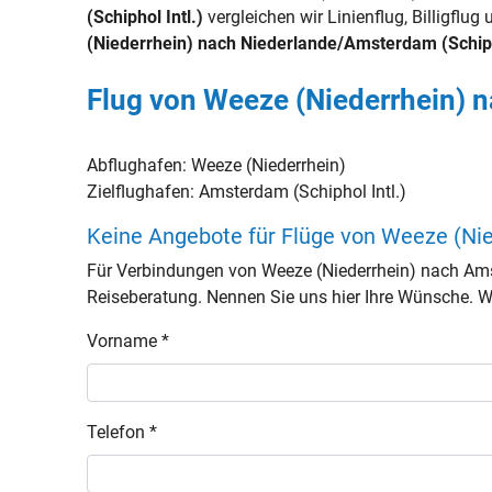
(Schiphol Intl.)
vergleichen wir Linienflug, Billigflu
(Niederrhein) nach Niederlande/Amsterdam (Schipho
Flug von Weeze (Niederrhein) n
Abflughafen:
Weeze (Niederrhein)
Zielflughafen:
Amsterdam (Schiphol Intl.)
Keine Angebote für Flüge von Weeze (Nie
Für Verbindungen von Weeze (Niederrhein) nach Ams
Reiseberatung. Nennen Sie uns hier Ihre Wünsche. Wir
Vorname *
Telefon *