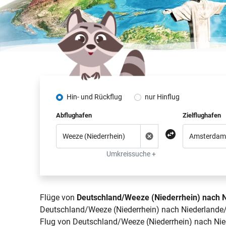
Hin- und Rückflug
nur Hinflug
Abflughafen
Zielflughafen
Umkreissuche +
Flüge von
Deutschland/Weeze (Niederrhein) nach N
Deutschland/Weeze (Niederrhein) nach Niederlande/A
Flug von Deutschland/Weeze (Niederrhein) nach Nied