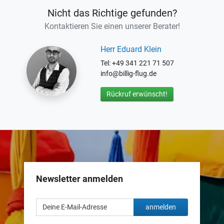
Nicht das Richtige gefunden?
Kontaktieren Sie einen unserer Berater!
Herr Eduard Klein
Tel: +49 341 221 71 507
info@billig-flug.de
Rückruf erwünscht!
Newsletter anmelden
anmelden