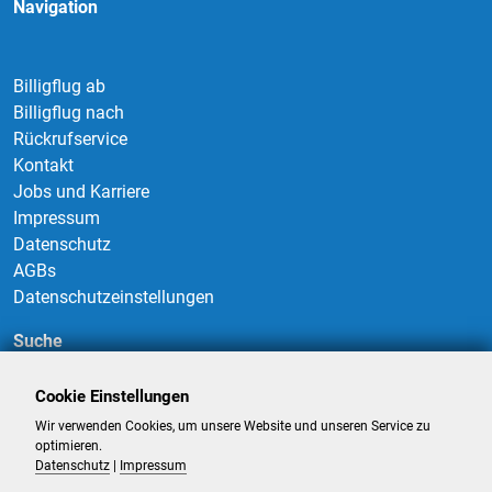
Navigation
Billigflug ab
Billigflug nach
Rückrufservice
Kontakt
Jobs und Karriere
Impressum
Datenschutz
AGBs
Datenschutzeinstellungen
Suche
Cookie Einstellungen
Wir verwenden Cookies, um unsere Website und unseren Service zu
Suchen
optimieren.
Datenschutz
|
Impressum