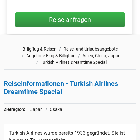
Reise anfragen
Billigflug & Reisen
Reise- und Urlaubsangebote
Angebote Flug & Billigflug
Asien, China, Japan
Turkish Airlines Dreamtime Special
Reiseinformationen - Turkish Airlines
Dreamtime Special
Zielregion:
Japan
Osaka
Turkish Airlines wurde bereits 1933 gegründet. Sie ist