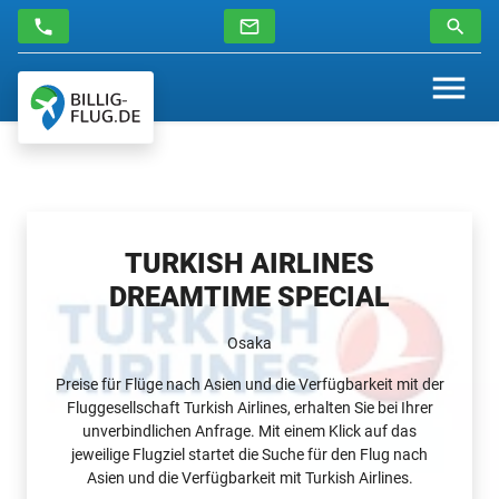
TURKISH AIRLINES
DREAMTIME SPECIAL
Osaka
Preise für Flüge nach Asien und die Verfügbarkeit mit der
Fluggesellschaft Turkish Airlines, erhalten Sie bei Ihrer
unverbindlichen Anfrage. Mit einem Klick auf das
jeweilige Flugziel startet die Suche für den Flug nach
Asien und die Verfügbarkeit mit Turkish Airlines.