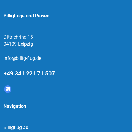
Billigflüge und Reisen
Dittrichring 15
04109 Leipzig
info@billig-flug.de
+49 341 221 71 507
Navigation
Billigflug ab