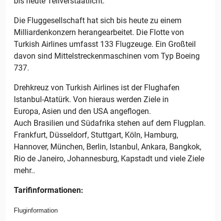
bis heute Teilverstaatlicht.
Die Fluggesellschaft hat sich bis heute zu einem
Milliardenkonzern herangearbeitet. Die Flotte von
Turkish Airlines umfasst 133 Flugzeuge. Ein Großteil
davon sind Mittelstreckenmaschinen vom Typ Boeing
737.
Drehkreuz von Turkish Airlines ist der Flughafen
Istanbul-Atatürk. Von hieraus werden Ziele in
Europa, Asien und den USA angeflogen.
Auch Brasilien und Südafrika stehen auf dem Flugplan.
Frankfurt, Düsseldorf, Stuttgart, Köln, Hamburg,
Hannover, München, Berlin, Istanbul, Ankara, Bangkok,
Rio de Janeiro, Johannesburg, Kapstadt und viele Ziele
mehr..
Tarifinformationen:
Fluginformation