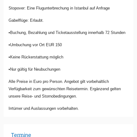
Stopover: Eine Flugunterbrechung in Istanbul auf Anfrage
Gabelflüge: Erlaubt.
•Buchung, Bezahlung und Ticketausstellung innerhalb 72 Stunden
•Umbuchung vor Ort EUR 150
•Keine Rückerstattung möglich
•Nur gültig für Neubuchungen
Alle Preise in Euro pro Person. Angebot gilt vorbehaltlich
Verfügbarkeit zum gewünschten Reisetermin. Ergänzend gelten
unsere Reise- und Stornobedingungen.
Irrtümer und Auslassungen vorbehalten.
Termine