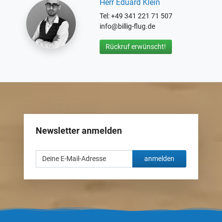
Herr Eduard Klein
Tel: +49 341 221 71 507
info@billig-flug.de
Rückruf erwünscht!
Newsletter anmelden
anmelden