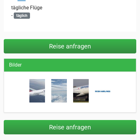
tägliche Flüge
-
täglich
Reise anfragen
Bilder
Reise anfragen