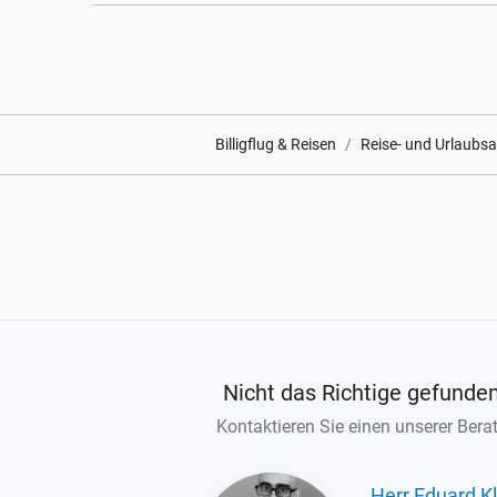
Billigflug & Reisen
Reise- und Urlaubs
Nicht das Richtige gefunde
Kontaktieren Sie einen unserer Berat
Herr Eduard Kl