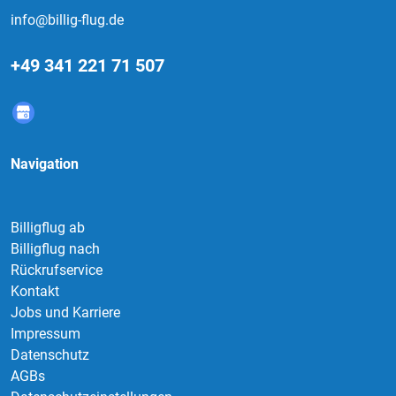
info@billig-flug.de
+49 341 221 71 507
Navigation
Billigflug ab
Billigflug nach
Rückrufservice
Kontakt
Jobs und Karriere
Impressum
Datenschutz
AGBs