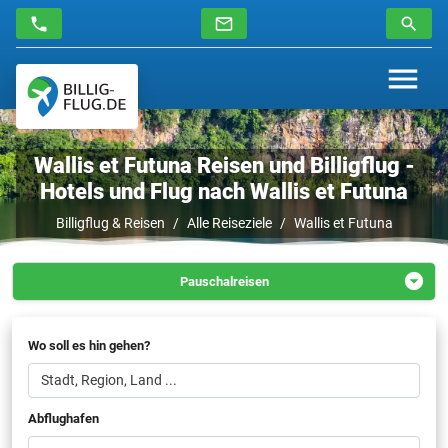
Wallis et Futuna Reisen und Billigflug -
Hotels und Flug nach Wallis et Futuna
Billigflug & Reisen
Alle Reiseziele
Wallis et Futuna
Pauschalreisen
Hotel
Wo soll es hin gehen?
Abflughafen