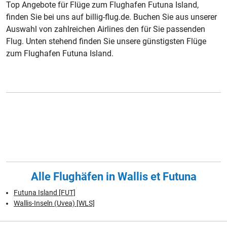
Top Angebote für Flüge zum Flughafen Futuna Island,
finden Sie bei uns auf billig-flug.de. Buchen Sie aus unserer
Auswahl von zahlreichen Airlines den für Sie passenden
Flug. Unten stehend finden Sie unsere günstigsten Flüge
zum Flughafen Futuna Island.
Alle Flughäfen in Wallis et Futuna
Futuna Island [FUT]
Wallis-Inseln (Uvea) [WLS]