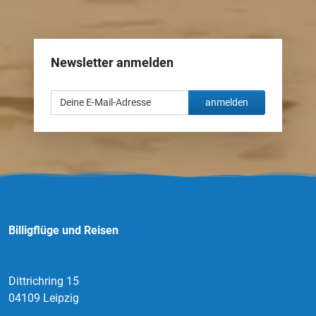
Newsletter anmelden
anmelden
Billigflüge und Reisen
Dittrichring 15
04109 Leipzig