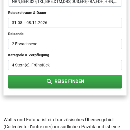
Reisezeitraum & Dauer
31.08.
-
08.11.2026
Reisende
2 Erwachsene
Kategorie & Verpflegung
4
Frühstück
REISE FINDEN
Wallis und Futuna ist ein französisches Überseegebiet
(Collectivité d’outre-mer) im südlichen Pazifik und ist eine