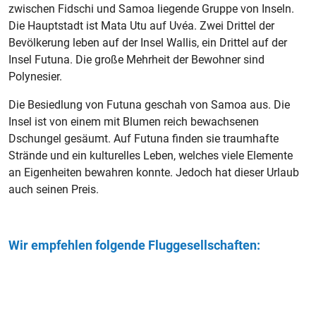
zwischen Fidschi und Samoa liegende Gruppe von Inseln.
Die Hauptstadt ist Mata Utu auf Uvéa. Zwei Drittel der
Bevölkerung leben auf der Insel Wallis, ein Drittel auf der
Insel Futuna. Die große Mehrheit der Bewohner sind
Polynesier.
Die Besiedlung von Futuna geschah von Samoa aus. Die
Insel ist von einem mit Blumen reich bewachsenen
Dschungel gesäumt. Auf Futuna finden sie traumhafte
Strände und ein kulturelles Leben, welches viele Elemente
an Eigenheiten bewahren konnte. Jedoch hat dieser Urlaub
auch seinen Preis.
Wir empfehlen folgende Fluggesellschaften: