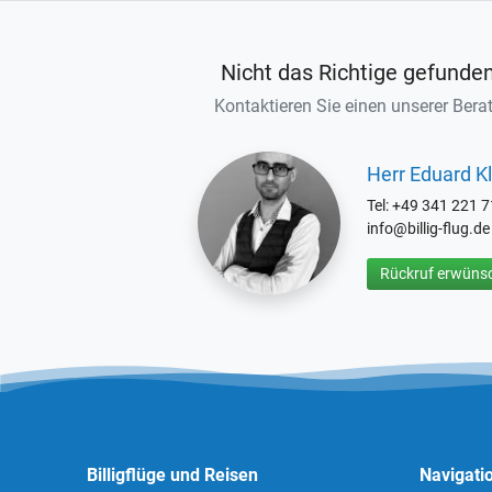
Nicht das Richtige gefunde
Kontaktieren Sie einen unserer Berat
Herr Eduard Kl
Tel: +49 341 221 
info@billig-flug.de
Rückruf erwünsc
Billigflüge und Reisen
Navigati