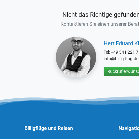
Nicht das Richtige gefunde
Kontaktieren Sie einen unserer Berat
Herr Eduard Kl
Tel: +49 341 221 
info@billig-flug.de
Rückruf erwünsc
Billigflüge und Reisen
Navigati