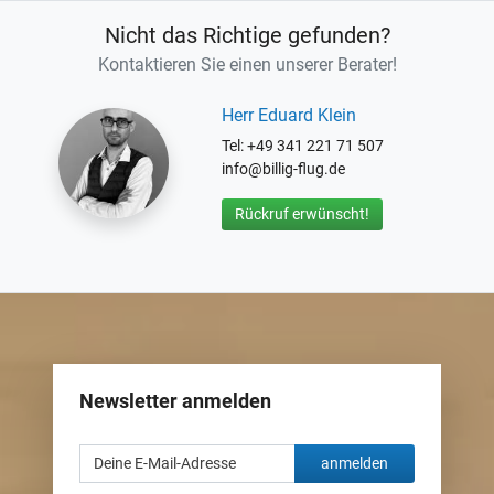
Nicht das Richtige gefunden?
Kontaktieren Sie einen unserer Berater!
Herr Eduard Klein
Tel: +49 341 221 71 507
info@billig-flug.de
Rückruf erwünscht!
Newsletter anmelden
anmelden