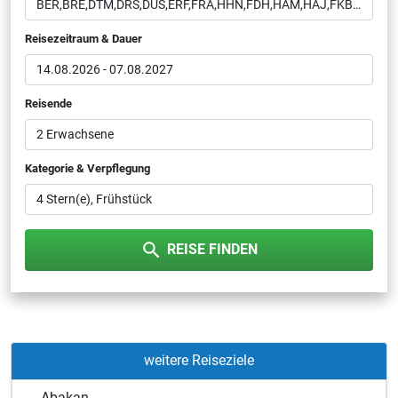
Reisezeitraum & Dauer
14.08.2026
-
07.08.2027
Reisende
2 Erwachsene
Kategorie & Verpflegung
4
Frühstück
REISE FINDEN
weitere Reiseziele
Abakan