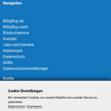
Navigation
Billigflug ab
Billigflug nach
Rückrufservice
Kontakt
Jobs und Karriere
Impressum
Datenschutz
AGBs
Datenschutzeinstellungen
Suche
Cookie Einstellungen
Wir verwenden Cookies, um unsere Website und unseren Service zu
Suchen
optimieren.
Datenschutz
|
Impressum