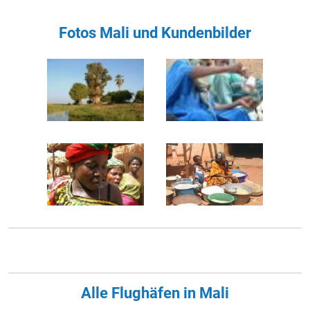
Fotos Mali und Kundenbilder
Alle Flughäfen in Mali