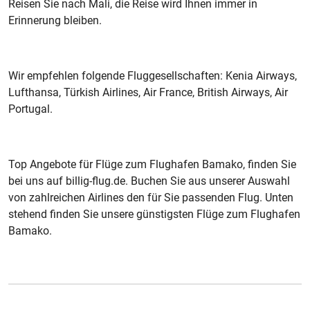
Reisen Sie nach Mali, die Reise wird Ihnen immer in
Erinnerung bleiben.
Wir empfehlen folgende Fluggesellschaften: Kenia Airways,
Lufthansa, Türkish Airlines, Air France, British Airways, Air
Portugal.
Top Angebote für Flüge zum Flughafen Bamako, finden Sie
bei uns auf billig-flug.de. Buchen Sie aus unserer Auswahl
von zahlreichen Airlines den für Sie passenden Flug. Unten
stehend finden Sie unsere günstigsten Flüge zum Flughafen
Bamako.