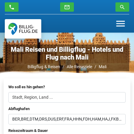
Mali Reisen und Billigflug - Hotels und
Flug nach Mali
Billigflug & Reisen
Alle Reiseziele
Mali
Wo soll es hin gehen?
Abflughafen
Reisezeitraum & Dauer