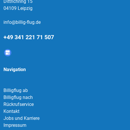
Dittrichring 15
04109 Leipzig
info@billig-flug.de
+49 341 221 71 507
Navigation
Billigflug ab
Billigflug nach
Rückrufservice
Kontakt
Jobs und Karriere
Impressum