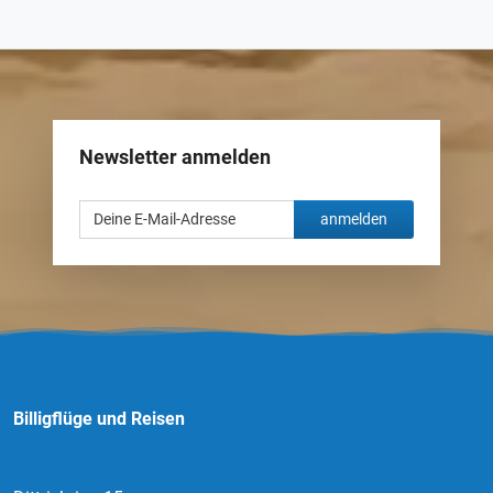
Newsletter anmelden
anmelden
Billigflüge und Reisen