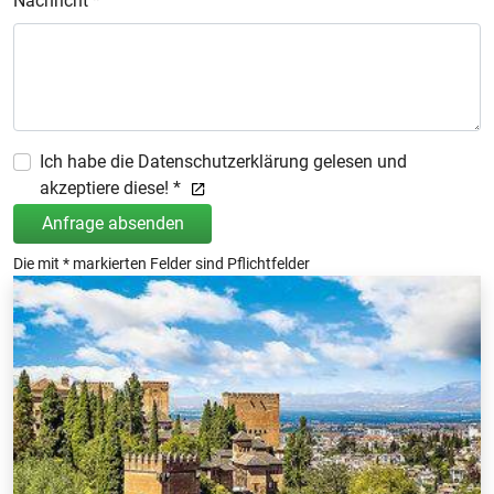
Nachricht *
Ich habe die Datenschutzerklärung gelesen und
akzeptiere diese! *
Anfrage absenden
Die mit * markierten Felder sind Pflichtfelder