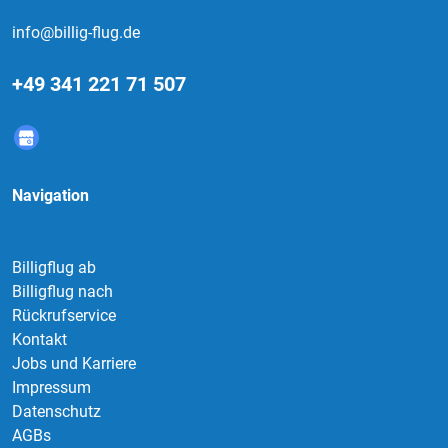
info@billig-flug.de
+49 341 221 71 507
Navigation
Billigflug ab
Billigflug nach
Rückrufservice
Kontakt
Jobs und Karriere
Impressum
Datenschutz
AGBs