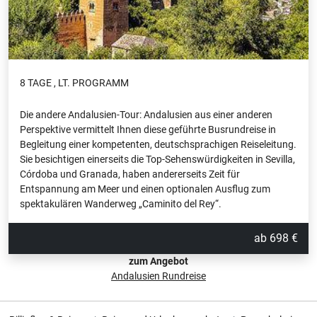
8 TAGE , LT. PROGRAMM
Die andere Andalusien-Tour: Andalusien aus einer anderen
Perspektive vermittelt Ihnen diese geführte Busrundreise in
Begleitung einer kompetenten, deutschsprachigen Reiseleitung.
Sie besichtigen einerseits die Top-Sehenswürdigkeiten in Sevilla,
Córdoba und Granada, haben andererseits Zeit für
Entspannung am Meer und einen optionalen Ausflug zum
spektakulären Wanderweg „Caminito del Rey“.
ab 698 €
zum Angebot
Andalusien Rundreise