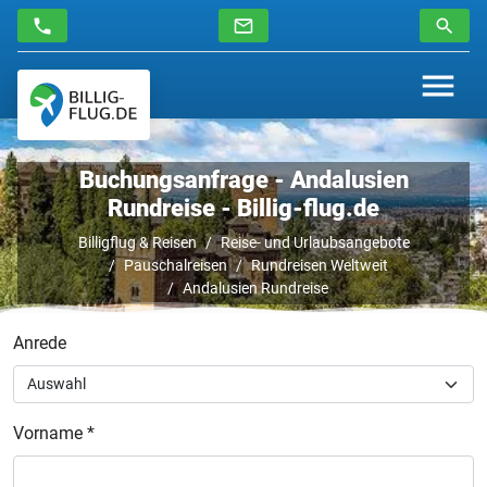
Buchungsanfrage - Andalusien
Rundreise - Billig-flug.de
Billigflug & Reisen
Reise- und Urlaubsangebote
Pauschalreisen
Rundreisen Weltweit
Andalusien Rundreise
Anrede
Vorname *