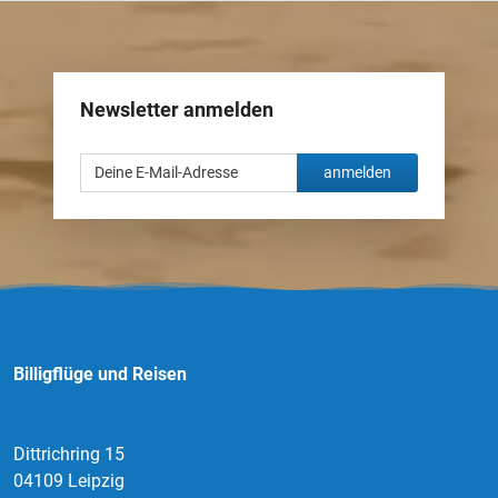
Newsletter anmelden
anmelden
Billigflüge und Reisen
Dittrichring 15
04109 Leipzig