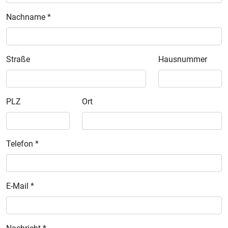
Nachname *
Straße
Hausnummer
PLZ
Ort
Telefon *
E-Mail *