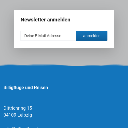
Newsletter anmelden
anmelden
Billigflüge und Reisen
Dittrichring 15
04109 Leipzig