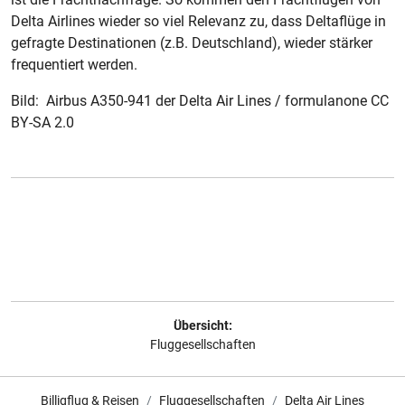
Delta Airlines wieder so viel Relevanz zu, dass Deltaflüge in
gefragte Destinationen (z.B. Deutschland), wieder stärker
frequentiert werden.
Bild: Airbus A350-941 der Delta Air Lines / formulanone CC
BY-SA 2.0
Übersicht:
Fluggesellschaften
Billigflug & Reisen
Fluggesellschaften
Delta Air Lines