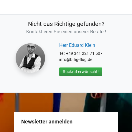
Nicht das Richtige gefunden?
Kontaktieren Sie einen unserer Berater!
Herr Eduard Klein
Tel: +49 341 221 71 507
info@billig-flug.de
Rückruf erwünscht!
Newsletter anmelden