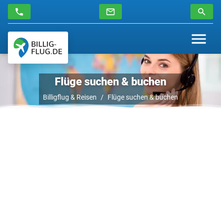
Flüge suchen & buchen
Billigflug & Reisen
Flüge suchen & buchen